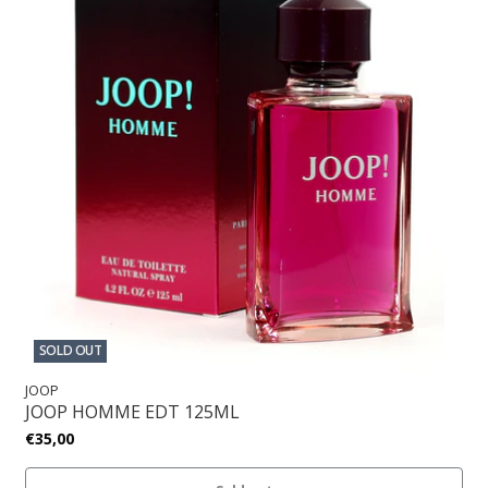
SOLD OUT
JOOP
JOOP HOMME EDT 125ML
€35,00