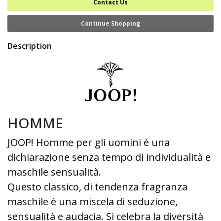
Contact Us
Continue Shopping
Description
HOMME
JOOP! Homme per gli uomini è una
dichiarazione senza tempo di individualità e
maschile sensualità.
Questo classico, di tendenza fragranza
maschile è una miscela di seduzione,
sensualità e audacia. Si celebra la diversità