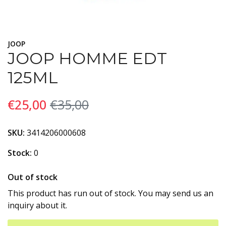
JOOP
JOOP HOMME EDT
125ML
€25,00
€35,00
SKU:
3414206000608
Stock:
0
Out of stock
This product has run out of stock. You may send us an
inquiry about it.