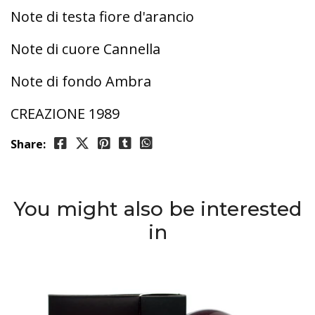
Note di testa fiore d'arancio
Note di cuore Cannella
Note di fondo Ambra
CREAZIONE 1989
Share:
You might also be interested
in