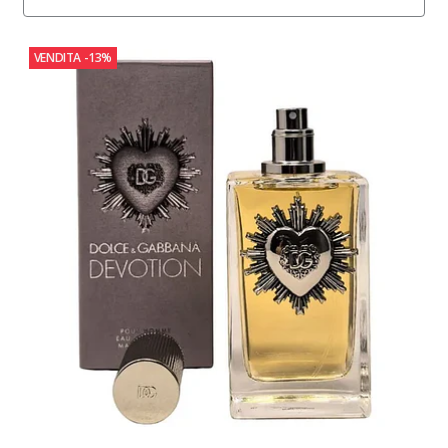
VENDITA
-13%