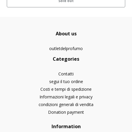
Sold out
About us
outletdelprofumo
Categories
Contatti
segui il tuo ordine
Costi e tempi di spedizione
Informazioni legali e privacy
condizioni generali di vendita
Donation payment
Information