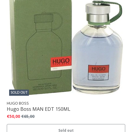
SOLD OUT
HUGO BOSS
Hugo Boss MAN EDT 150ML
€50,00
€65,00
Sold out