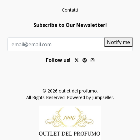
Contatti
Subscribe to Our Newsletter!
Notify me
Follow us!
© 2026 outlet del profumo.
All Rights Reserved.
Powered by Jumpseller
.