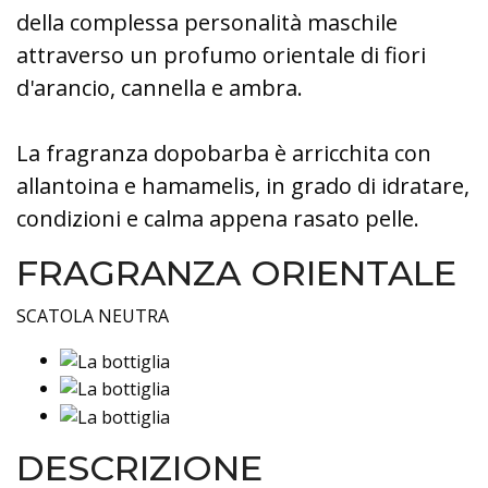
della complessa personalità maschile
attraverso un profumo orientale di fiori
d'arancio, cannella e ambra.
La fragranza dopobarba è arricchita con
allantoina e hamamelis, in grado di idratare,
condizioni e calma appena rasato pelle.
FRAGRANZA ORIENTALE
SCATOLA NEUTRA
DESCRIZIONE