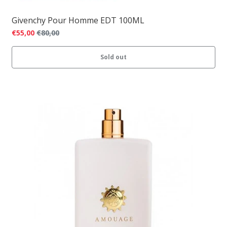
Givenchy Pour Homme EDT 100ML
€55,00
€80,00
Sold out