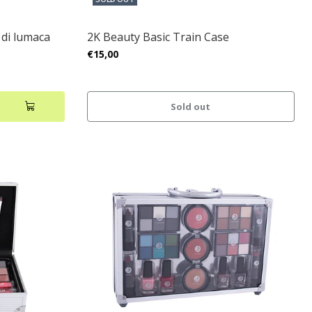
 di lumaca
2K Beauty Basic Train Case
€15,00
Sold out