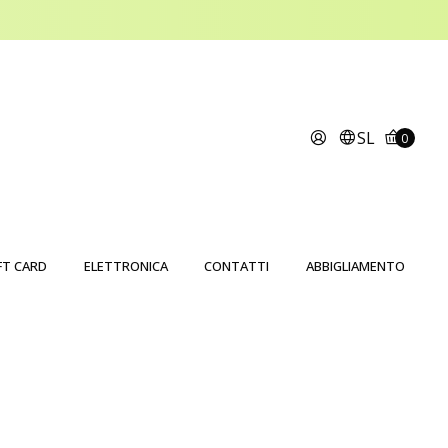
SL
0
FT CARD
ELETTRONICA
CONTATTI
ABBIGLIAMENTO