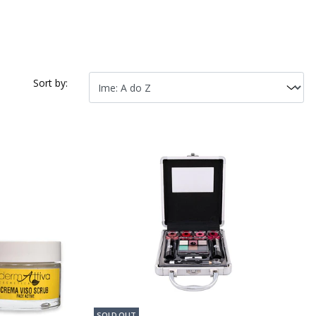
Sort by:
SOLD OUT