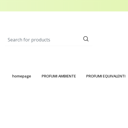
homepage
PROFUMI AMBIENTE
PROFUMI EQUIVALENTI