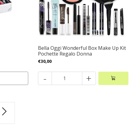
Bella Oggi Wonderful Box Make Up Kit
Pochette Regalo Donna
€30,00
-
+