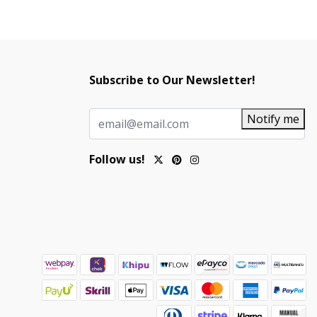
Subscribe to Our Newsletter!
Notify me
Follow us!