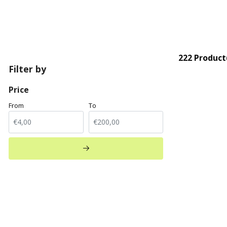
222 Product
Filter by
Price
From
To