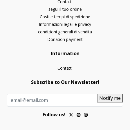
Contatti
segui il tuo ordine
Costi e tempi di spedizione
Informazioni legali e privacy
condizioni generali di vendita
Donation payment
Information
Contatti
Subscribe to Our Newsletter!
Notify me
Follow us!