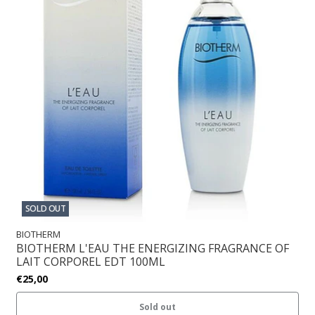
SOLD OUT
BIOTHERM
BIOTHERM L'EAU THE ENERGIZING FRAGRANCE OF
LAIT CORPOREL EDT 100ML
€25,00
Sold out