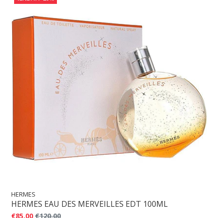
HERMES
HERMES EAU DES MERVEILLES EDT 100ML
€85,00
€120,00