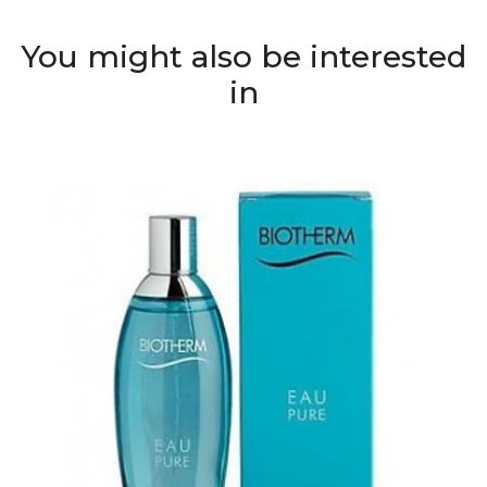
You might also be interested
in