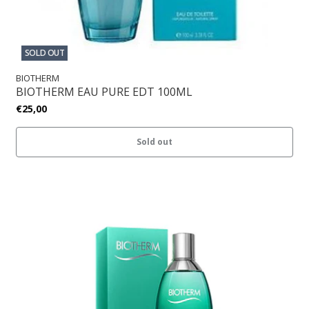
SOLD OUT
BIOTHERM
BIOTHERM EAU PURE EDT 100ML
€25,00
Sold out