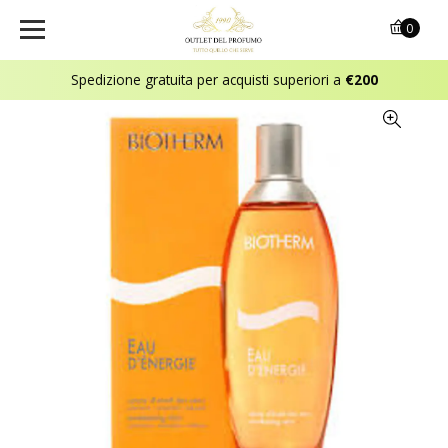
0
Spedizione gratuita per acquisti superiori a
€200