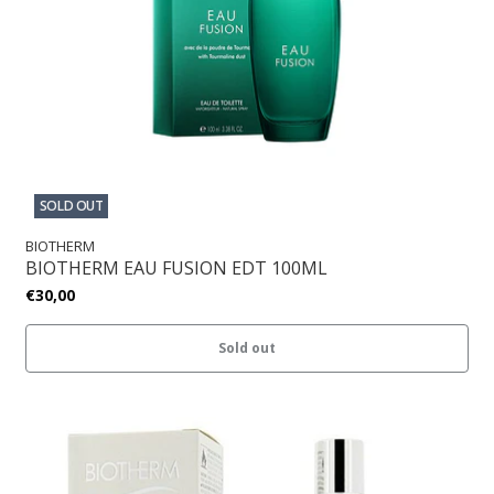
SOLD OUT
BIOTHERM
BIOTHERM EAU FUSION EDT 100ML
€30,00
Sold out