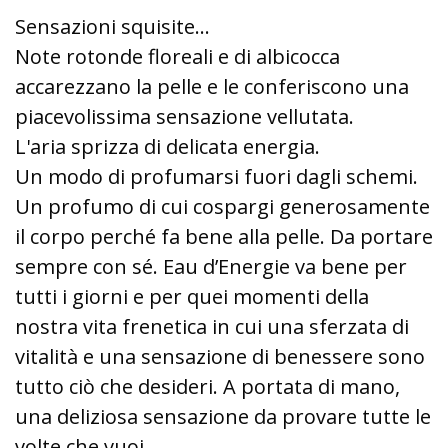
Sensazioni squisite...
Note rotonde floreali e di albicocca
accarezzano la pelle e le conferiscono una
piacevolissima sensazione vellutata.
L'aria sprizza di delicata energia.
Un modo di profumarsi fuori dagli schemi.
Un profumo di cui cospargi generosamente
il corpo perché fa bene alla pelle. Da portare
sempre con sé. Eau d’Energie va bene per
tutti i giorni e per quei momenti della
nostra vita frenetica in cui una sferzata di
vitalità e una sensazione di benessere sono
tutto ciò che desideri. A portata di mano,
una deliziosa sensazione da provare tutte le
volte che vuoi…