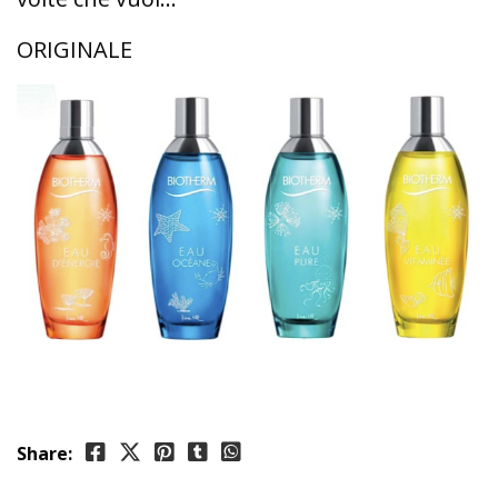
ORIGINALE
Share: