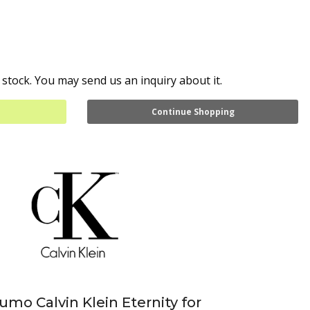
 stock. You may send us an inquiry about it.
Continue Shopping
umo Calvin Klein Eternity for