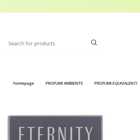
homepage
PROFUMI AMBIENTE
PROFUMI EQUIVALENTI