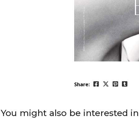
Share:
You might also be interested in