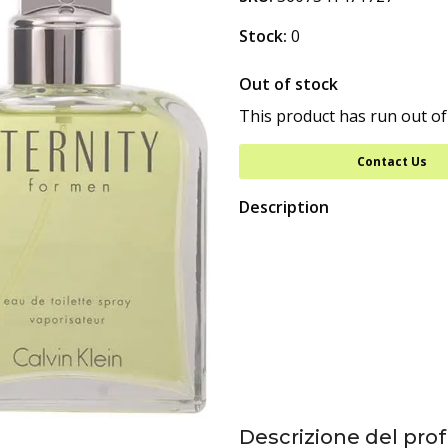
Stock:
0
Out of stock
This product has run out of
Contact Us
Description
Descrizione del prof