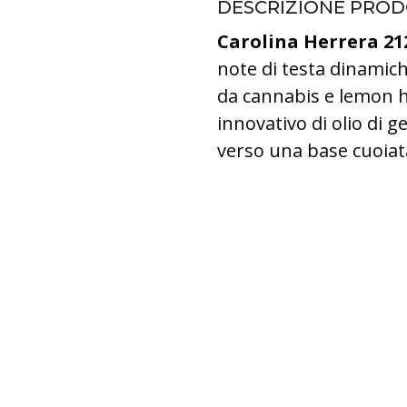
DESCRIZIONE PRO
Carolina Herrera 21
note di testa dinamich
da cannabis e lemon h
innovativo di olio di 
verso una base cuoiata