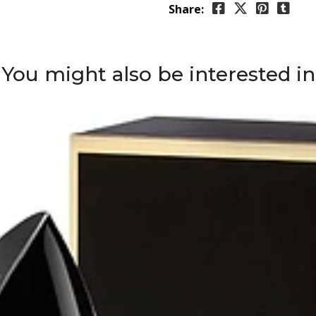
Share:
You might also be interested in