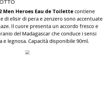
DOTTO
2 Men Heroes Eau de Toilette
contiene
e di elisir di pera e zenzero sono accentuate
aze. Il cuore presenta un accordo fresco e
geranio del Madagascar che conduce i sensi
 e legnosa. Capacità disponibile 90ml.