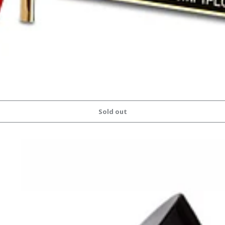
Sold out