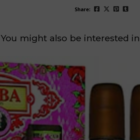
Share:
You might also be interested in