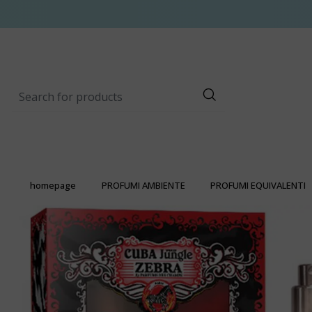
homepage
PROFUMI AMBIENTE
PROFUMI EQUIVALENTI