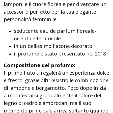
lamponi e il cuore floreale per diventare un
accessorio perfetto per la tua elegante
personalità femminile.
seducente eau de parfum floreale-
orientale femminile
in un bellissimo flacone decorato
il profumo è stato presentato nel 2018
Composizione del profumo:
Il primo fiuto ti regalerà un’esperienza dolce
e fresca, grazie all’irresistibile combinazione
di lampone e bergamotto. Poco dopo inizia
a manifestarsi gradualmente il calore del
legno di cedro e ambroxan, ma il suo
momento principale arriva soltanto quando