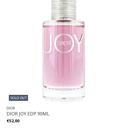
SOLD OUT
DIOR
DIOR JOY EDP 90ML
€52,00