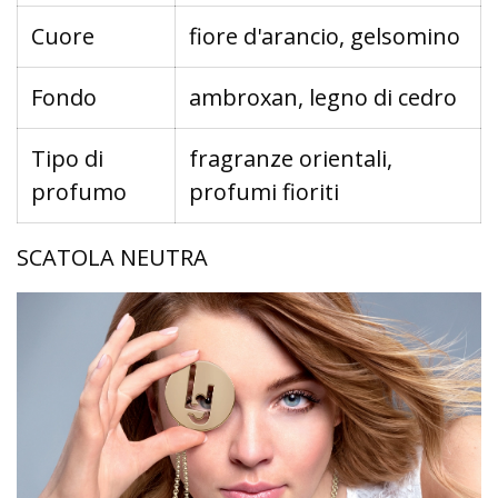
Cuore
fiore d'arancio, gelsomino
Fondo
ambroxan, legno di cedro
Tipo di
fragranze orientali,
profumo
profumi fioriti
SCATOLA NEUTRA