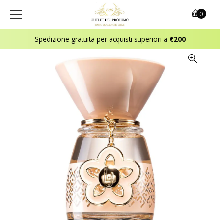
0
Spedizione gratuita per acquisti superiori a
€200