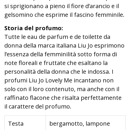
si sprigionano a pieno il fiore d’arancio e il
gelsomino che esprime il fascino femminile.
Storia del profumo:
Tutte le eau de parfum e de toilette da
donna della marca italiana Liu Jo esprimono
l’essenza della femminilità sotto forma di
note floreali e fruttate che esaltano la
personalità della donna che le indossa. I
profumi Liu Jo Lovely Me incantano non
solo con il loro contenuto, ma anche con il
raffinato flacone che risalta perfettamente
il carattere del profumo.
Testa
bergamotto, lampone