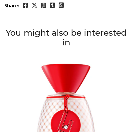
Share:
You might also be interested
in