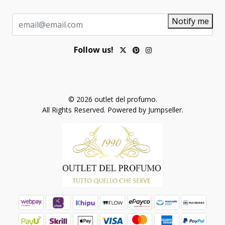
Notify me
Follow us!
© 2026 outlet del profumo.
All Rights Reserved.
Powered by Jumpseller
.