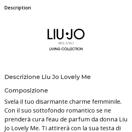
Description
Descrizione Liu Jo Lovely Me
Composizione
Svela il tuo disarmante charme femminile.
Con il suo sottofondo romantico se ne
prenderà cura l’eau de parfum da donna Liu
Jo Lovely Me. Ti attirerà con la sua testa di