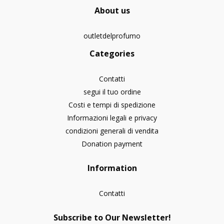
About us
outletdelprofumo
Categories
Contatti
segui il tuo ordine
Costi e tempi di spedizione
Informazioni legali e privacy
condizioni generali di vendita
Donation payment
Information
Contatti
Subscribe to Our Newsletter!