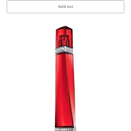
Sold out