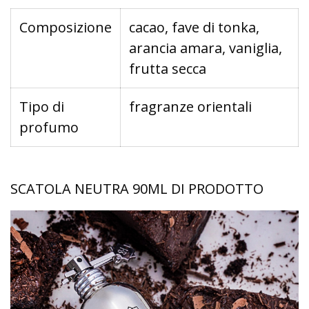
Composizione
cacao, fave di tonka,
arancia amara, vaniglia,
frutta secca
Tipo di
fragranze orientali
profumo
SCATOLA NEUTRA 90ML DI PRODOTTO