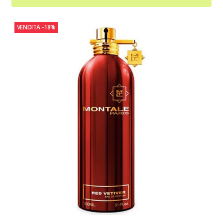
VENDITA
-18%