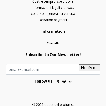
Costi e tempi di spedizione
Informazioni legali e privacy
condizioni generali di vendita
Donation payment
Information
Contatti
Subscribe to Our Newsletter!
Notify me
Follow us!
© 2026 outlet del profumo.