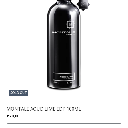
SOLD OUT
MONTALE AOUD LIME EDP 100ML
€70,00