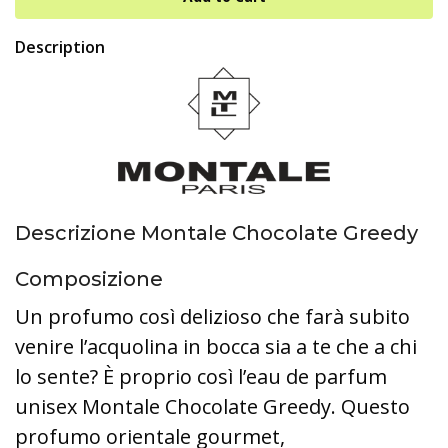
Description
Descrizione Montale Chocolate Greedy
Composizione
Un profumo così delizioso che farà subito
venire l’acquolina in bocca sia a te che a chi
lo sente? È proprio così l’eau de parfum
unisex Montale Chocolate Greedy. Questo
profumo orientale gourmet,