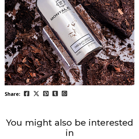
Share:
You might also be interested
in