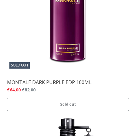
SOLD OUT
MONTALE DARK PURPLE EDP 100ML
€64,00
€82,00
Sold out