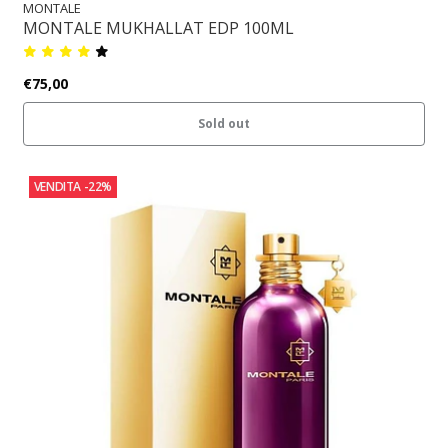
MONTALE
MONTALE MUKHALLAT EDP 100ML
€75,00
Sold out
VENDITA
-22%