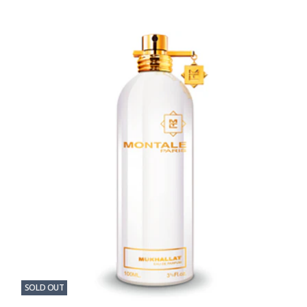
SOLD OUT