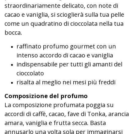
straordinariamente delicato, con note di
cacao e vaniglia, si scioglierà sulla tua pelle
come un quadratino di cioccolata nella tua
bocca.
raffinato profumo gourmet con un
intenso accordo di cacao e vaniglia
indispensabile per tutti gli amanti del
cioccolato
risalta al meglio nei mesi più freddi
Composizione del profumo
La composizione profumata poggia su
accordi di caffè, cacao, fave di Tonka, arancia
amara, vaniglia e frutta secca. Basta
annusarlo una volta sola per immaginarsi