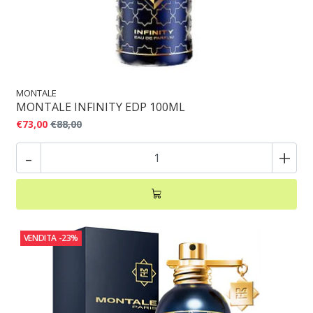
MONTALE
MONTALE INFINITY EDP 100ML
€73,00
€88,00
-
+
VENDITA
-23%