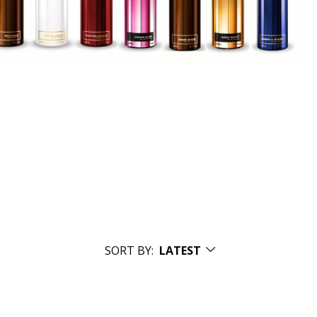
SORT BY:
LATEST