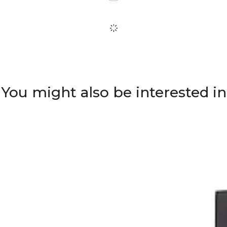
You might also be interested in