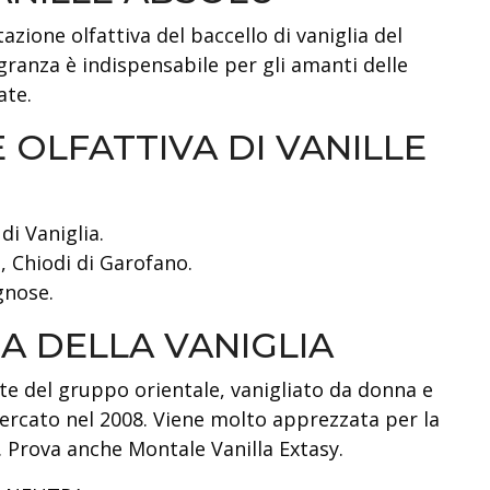
azione olfattiva del baccello di vaniglia del
ranza è indispensabile per gli amanti delle
ate.
 OLFATTIVA DI VANILLE
di Vaniglia.
, Chiodi di Garofano.
gnose.
A DELLA VANIGLIA
te del gruppo orientale, vanigliato da donna e
mercato nel 2008. Viene molto apprezzata per la
e. Prova anche Montale Vanilla Extasy.