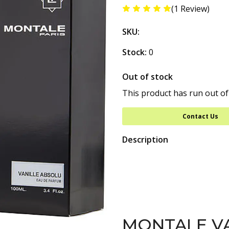
(1 Review)
SKU:
Stock:
0
Out of stock
This product has run out of
Contact Us
Description
MONTALE V