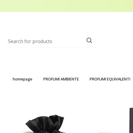
homepage
PROFUMI AMBIENTE
PROFUMI EQUIVALENTI