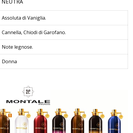
A NEUTRA
Assoluta di Vaniglia.
Cannella, Chiodi di Garofano.
Note legnose.
Donna