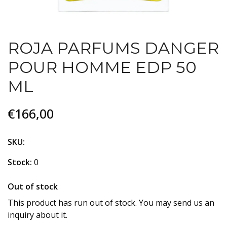
ROJA PARFUMS DANGER
POUR HOMME EDP 50
ML
€166,00
SKU:
Stock:
0
Out of stock
This product has run out of stock. You may send us an
inquiry about it.