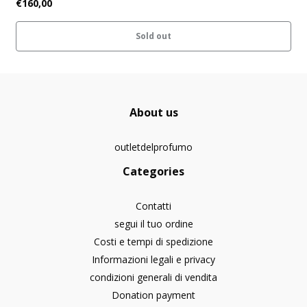
€160,00
Sold out
About us
outletdelprofumo
Categories
Contatti
segui il tuo ordine
Costi e tempi di spedizione
Informazioni legali e privacy
condizioni generali di vendita
Donation payment