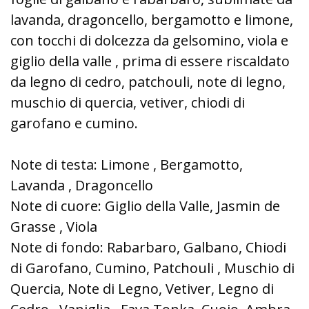
lavanda, dragoncello, bergamotto e limone,
con tocchi di dolcezza da gelsomino, viola e
giglio della valle , prima di essere riscaldato
da legno di cedro, patchouli, note di legno,
muschio di quercia, vetiver, chiodi di
garofano e cumino.
Note di testa: Limone , Bergamotto,
Lavanda , Dragoncello
Note di cuore: Giglio della Valle, Jasmin de
Grasse , Viola
Note di fondo: Rabarbaro, Galbano, Chiodi
di Garofano, Cumino, Patchouli , Muschio di
Quercia, Note di Legno, Vetiver, Legno di