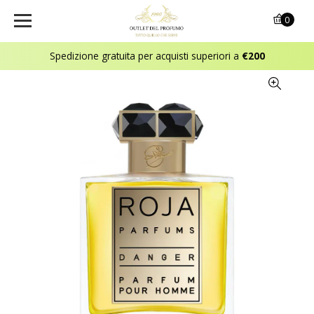
0
Spedizione gratuita per acquisti superiori a
€200