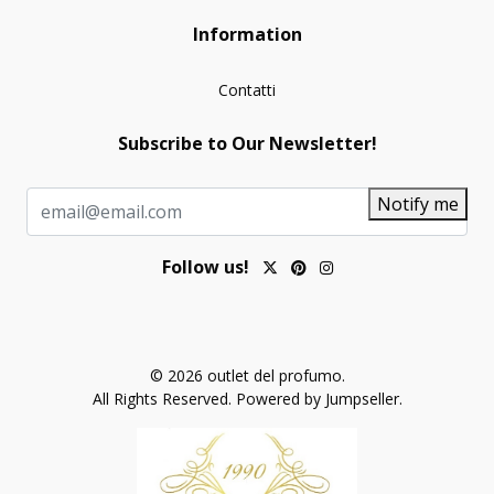
Information
Contatti
Subscribe to Our Newsletter!
Notify me
Follow us!
© 2026 outlet del profumo.
All Rights Reserved.
Powered by Jumpseller
.