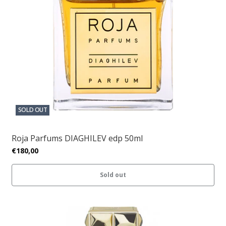
SOLD OUT
Roja Parfums DIAGHILEV edp 50ml
€180,00
Sold out