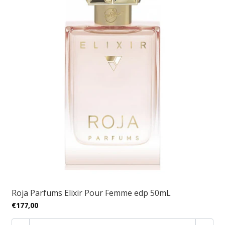
Roja Parfums Elixir Pour Femme edp 50mL
€177,00