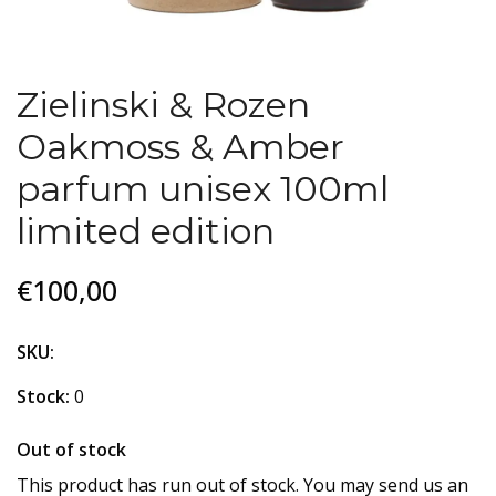
Zielinski & Rozen
Oakmoss & Amber
parfum unisex 100ml
limited edition
€100,00
SKU:
Stock:
0
Out of stock
This product has run out of stock. You may send us an