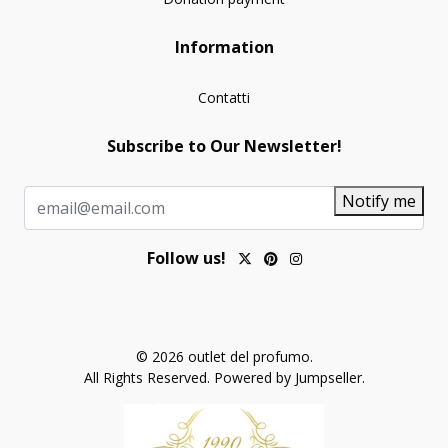
Information
Contatti
Subscribe to Our Newsletter!
Notify me
Follow us!
© 2026 outlet del profumo.
All Rights Reserved.
Powered by Jumpseller
.