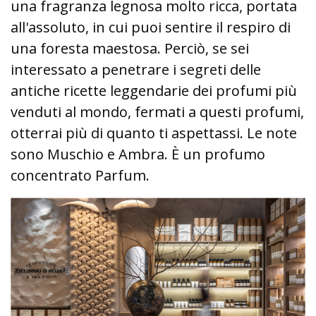
una fragranza legnosa molto ricca, portata
all'assoluto, in cui puoi sentire il respiro di
una foresta maestosa. Perciò, se sei
interessato a penetrare i segreti delle
antiche ricette leggendarie dei profumi più
venduti al mondo, fermati a questi profumi,
otterrai più di quanto ti aspettassi. Le note
sono Muschio e Ambra. È un profumo
concentrato Parfum.