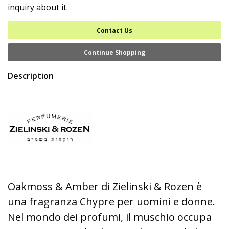
inquiry about it.
Contact Us
Continue Shopping
Description
Oakmoss & Amber di Zielinski & Rozen è
una fragranza Chypre per uomini e donne.
Nel mondo dei profumi, il muschio occupa