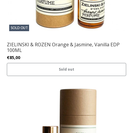
SOLD OUT
ZIELINSKI & ROZEN Orange & Jasmine, Vanilla EDP
100ML
€85,00
Sold out