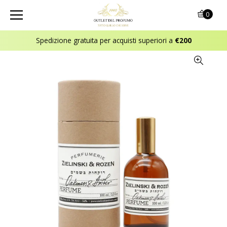
0
Spedizione gratuita per acquisti superiori a
€200