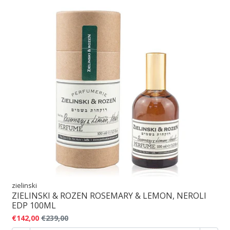
zielinski
ZIELINSKI & ROZEN ROSEMARY & LEMON, NEROLI
EDP 100ML
€142,00
€239,00