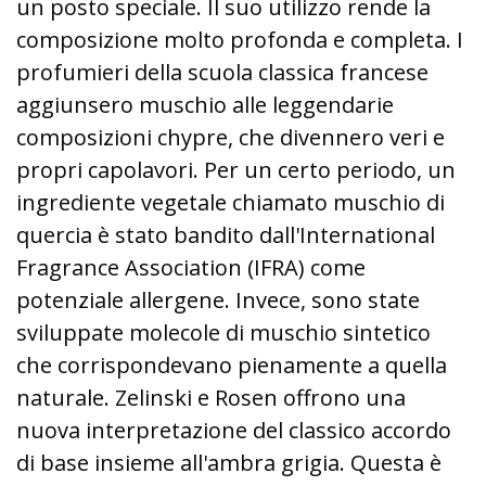
un posto speciale. Il suo utilizzo rende la
composizione molto profonda e completa. I
profumieri della scuola classica francese
aggiunsero muschio alle leggendarie
composizioni chypre, che divennero veri e
propri capolavori. Per un certo periodo, un
ingrediente vegetale chiamato muschio di
quercia è stato bandito dall'International
Fragrance Association (IFRA) come
potenziale allergene. Invece, sono state
sviluppate molecole di muschio sintetico
che corrispondevano pienamente a quella
naturale. Zelinski e Rosen offrono una
nuova interpretazione del classico accordo
di base insieme all'ambra grigia. Questa è