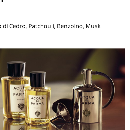
o di Cedro, Patchouli, Benzoino, Musk