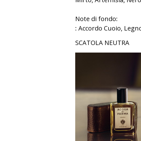
Note di fondo:
: Accordo Cuoio, Legn
SCATOLA NEUTRA