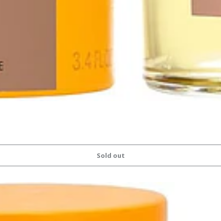
Sold out