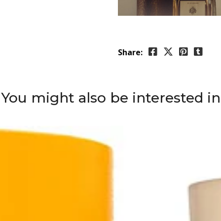
Share:
You might also be interested in