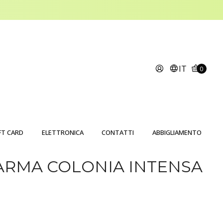
IT
0
FT CARD
ELETTRONICA
CONTATTI
ABBIGLIAMENTO
ARMA COLONIA INTENSA