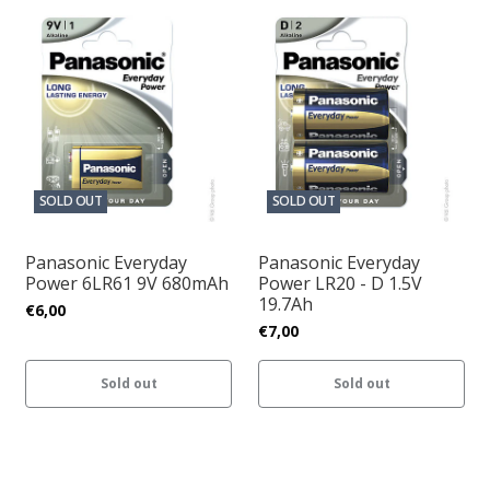
SOLD OUT
SOLD OUT
Panasonic Everyday
Panasonic Everyday
Power 6LR61 9V 680mAh
Power LR20 - D 1.5V
19.7Ah
€6,00
€7,00
Sold out
Sold out