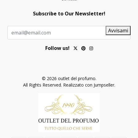
Subscribe to Our Newsletter!
Avvisami
Follow us!
© 2026 outlet del profumo.
All Rights Reserved.
Realizzato con Jumpseller
.