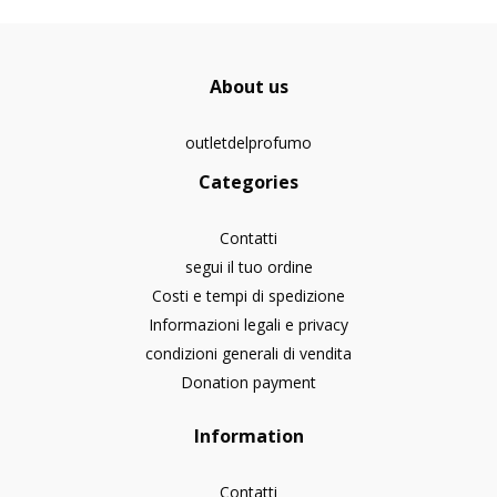
About us
outletdelprofumo
Categories
Contatti
segui il tuo ordine
Costi e tempi di spedizione
Informazioni legali e privacy
condizioni generali di vendita
Donation payment
Information
Contatti