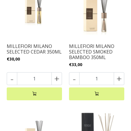
MILLEFIORI MILANO
MILLEFIORI MILANO
SELECTED CEDAR 350ML
SELECTED SMOKED
BAMBOO 350ML
€30,00
€33,00
-
+
-
+