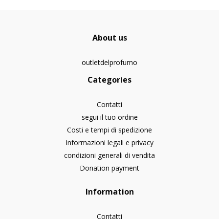
About us
outletdelprofumo
Categories
Contatti
segui il tuo ordine
Costi e tempi di spedizione
Informazioni legali e privacy
condizioni generali di vendita
Donation payment
Information
Contatti