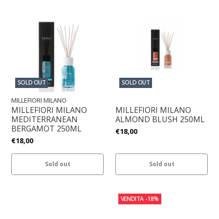
SOLD OUT
SOLD OUT
MILLEFIORI MILANO
MILLEFIORI MILANO
MILLEFIORI MILANO
MEDITERRANEAN
ALMOND BLUSH 250ML
BERGAMOT 250ML
€18,00
€18,00
Sold out
Sold out
VENDITA
-18%