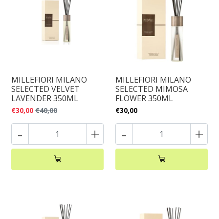
MILLEFIORI MILANO
MILLEFIORI MILANO
SELECTED VELVET
SELECTED MIMOSA
LAVENDER 350ML
FLOWER 350ML
€30,00
€40,00
€30,00
-
+
-
+