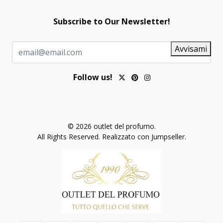
Subscribe to Our Newsletter!
Avvisami
Follow us!
© 2026 outlet del profumo.
All Rights Reserved.
Realizzato con Jumpseller
.