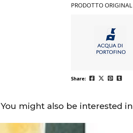
PRODOTTO ORIGINAL
Share:
You might also be interested in