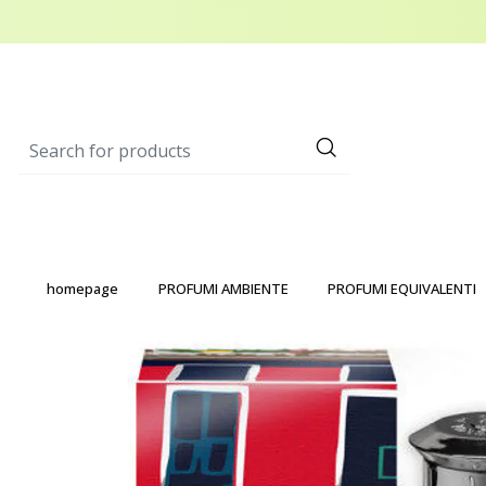
homepage
PROFUMI AMBIENTE
PROFUMI EQUIVALENTI