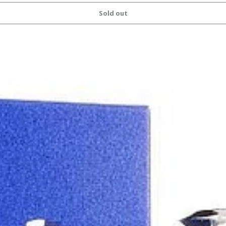
Sold out