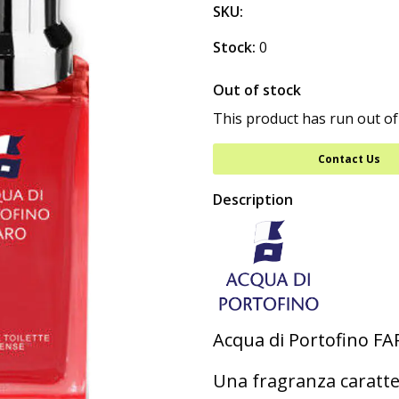
SKU:
Stock:
0
Out of stock
This product has run out of
Contact Us
Description
Acqua di Portofino F
Una fragranza caratte