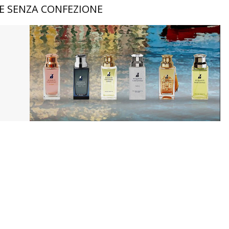
E SENZA CONFEZIONE