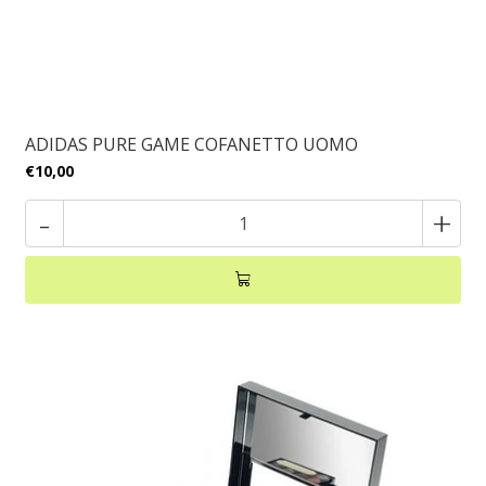
ADIDAS PURE GAME COFANETTO UOMO
€10,00
-
+