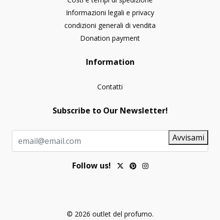
Informazioni legali e privacy
condizioni generali di vendita
Donation payment
Information
Contatti
Subscribe to Our Newsletter!
Avvisami
Follow us!
© 2026 outlet del profumo.