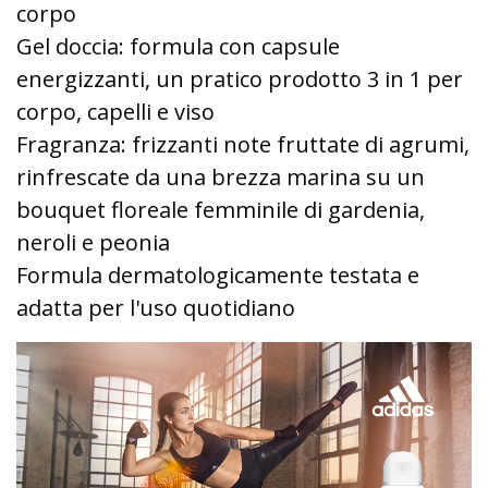
corpo
Gel doccia: formula con capsule
energizzanti, un pratico prodotto 3 in 1 per
corpo, capelli e viso
Fragranza: frizzanti note fruttate di agrumi,
rinfrescate da una brezza marina su un
bouquet floreale femminile di gardenia,
neroli e peonia
Formula dermatologicamente testata e
adatta per l'uso quotidiano