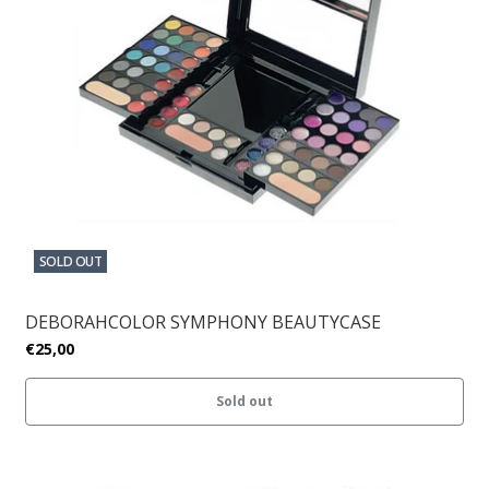
SOLD OUT
DEBORAHCOLOR SYMPHONY BEAUTYCASE
€25,00
Sold out