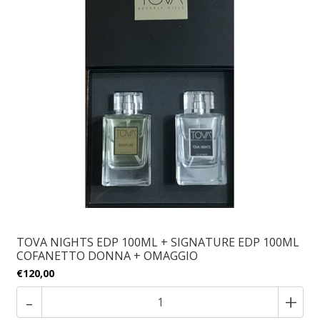
TOVA NIGHTS EDP 100ML + SIGNATURE EDP 100ML
COFANETTO DONNA + OMAGGIO
€120,00
-
+