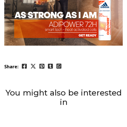
Share:
You might also be interested
in