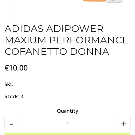
ADIDAS ADIPOWER
MAXIUM PERFORMANCE
COFANETTO DONNA
€10,00
SKU:
Stock:
3
Quantity
-
+