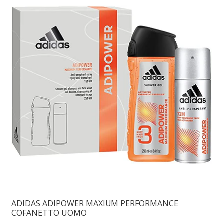
ADIDAS ADIPOWER MAXIUM PERFORMANCE
COFANETTO UOMO