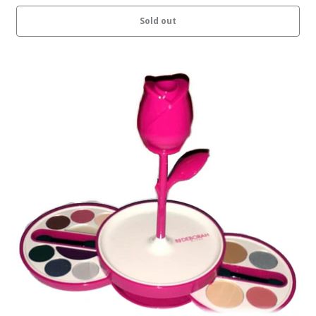
Sold out