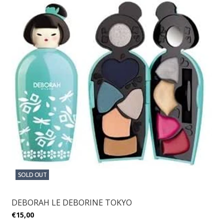
SOLD OUT
DEBORAH LE DEBORINE TOKYO
€15,00