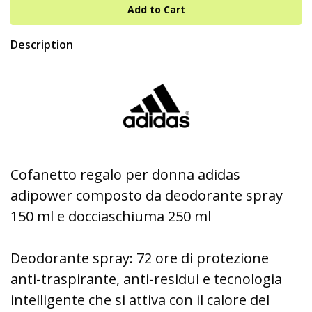
Description
Cofanetto regalo per donna adidas
adipower composto da deodorante spray
150 ml e docciaschiuma 250 ml
Deodorante spray: 72 ore di protezione
anti-traspirante, anti-residui e tecnologia
intelligente che si attiva con il calore del