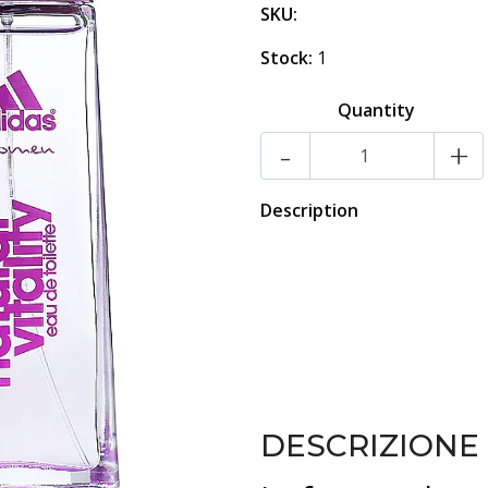
SKU:
Stock:
1
Quantity
-
+
Description
DESCRIZIONE