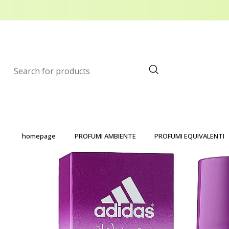
homepage
PROFUMI AMBIENTE
PROFUMI EQUIVALENTI