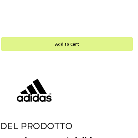
 DEL PRODOTTO