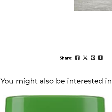
Share:
You might also be interested in