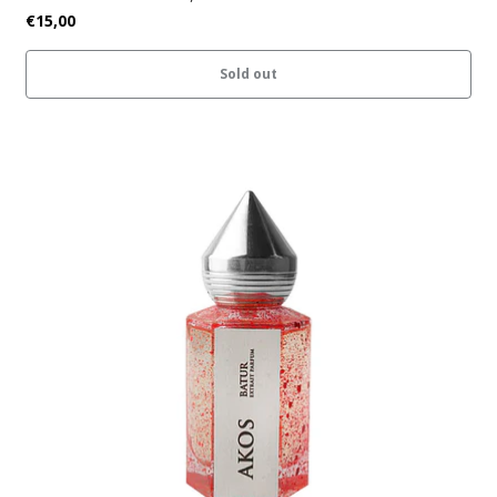
€15,00
Sold out