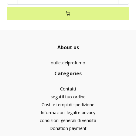
About us
outletdelprofumo
Categories
Contatti
segui il tuo ordine
Costi e tempi di spedizione
Informazioni legali e privacy
condizioni generali di vendita
Donation payment