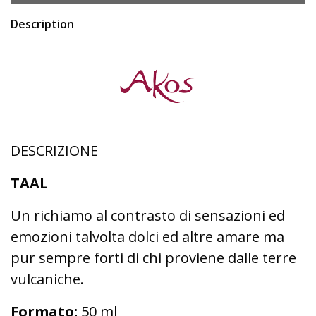
Description
DESCRIZIONE
TAAL
Un richiamo al contrasto di sensazioni ed
emozioni talvolta dolci ed altre amare ma
pur sempre forti di chi proviene dalle terre
vulcaniche.
Formato:
50 ml