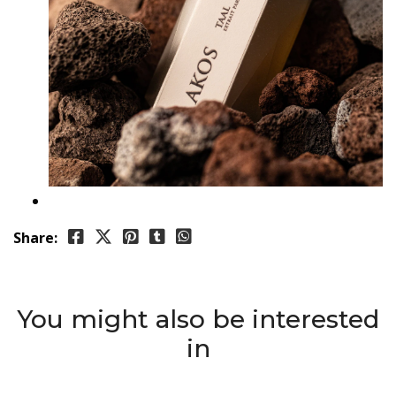
Share:
You might also be interested
in