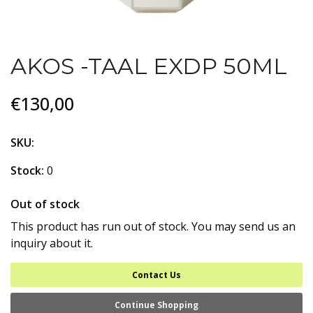
AKOS -TAAL EXDP 50ML
€130,00
SKU:
Stock:
0
Out of stock
This product has run out of stock. You may send us an
inquiry about it.
Contact Us
Continue Shopping