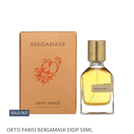
SOLD OUT
ORTO PARISI BERGAMASK EXDP 50ML