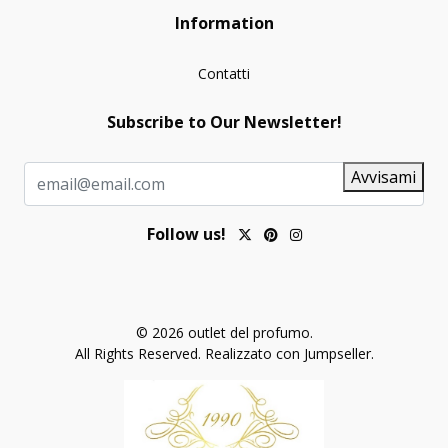
Information
Contatti
Subscribe to Our Newsletter!
Avvisami
Follow us!
© 2026 outlet del profumo.
All Rights Reserved.
Realizzato con Jumpseller
.