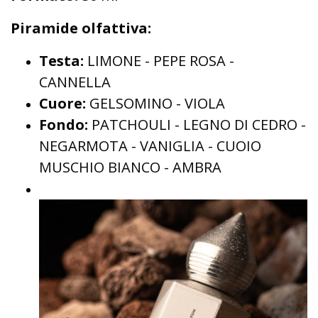
Piramide olfattiva:
Testa:
LIMONE - PEPE ROSA -
CANNELLA
Cuore:
GELSOMINO - VIOLA
Fondo:
PATCHOULI - LEGNO DI CEDRO -
NEGARMOTA - VANIGLIA - CUOIO
MUSCHIO BIANCO - AMBRA