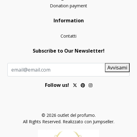
Donation payment
Information
Contatti
Subscribe to Our Newsletter!
Avvisami
Follow us!
© 2026 outlet del profumo.
All Rights Reserved.
Realizzato con Jumpseller
.