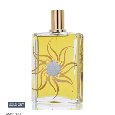
SOLD OUT
AMOUAGE