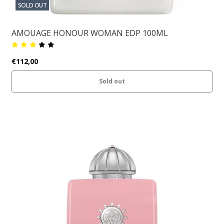
SOLD OUT
AMOUAGE HONOUR WOMAN EDP 100ML
€112,00
Sold out