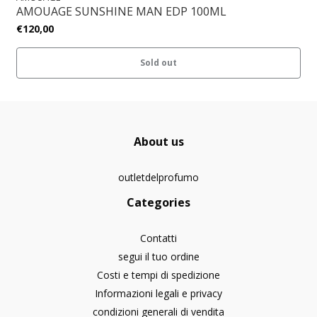
AMOUAGE SUNSHINE MAN EDP 100ML
€120,00
Sold out
About us
outletdelprofumo
Categories
Contatti
segui il tuo ordine
Costi e tempi di spedizione
Informazioni legali e privacy
condizioni generali di vendita