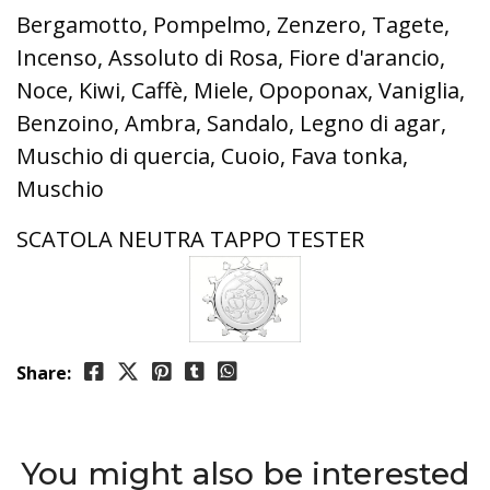
Bergamotto, Pompelmo, Zenzero, Tagete,
Incenso, Assoluto di Rosa, Fiore d'arancio,
Noce, Kiwi, Caffè, Miele, Opoponax, Vaniglia,
Benzoino, Ambra, Sandalo, Legno di agar,
Muschio di quercia, Cuoio, Fava tonka,
Muschio
SCATOLA NEUTRA TAPPO TESTER
Share:
You might also be interested