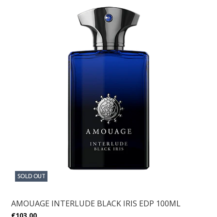
SOLD OUT
AMOUAGE INTERLUDE BLACK IRIS EDP 100ML
€103,00