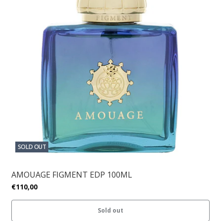
SOLD OUT
AMOUAGE FIGMENT EDP 100ML
€110,00
Sold out