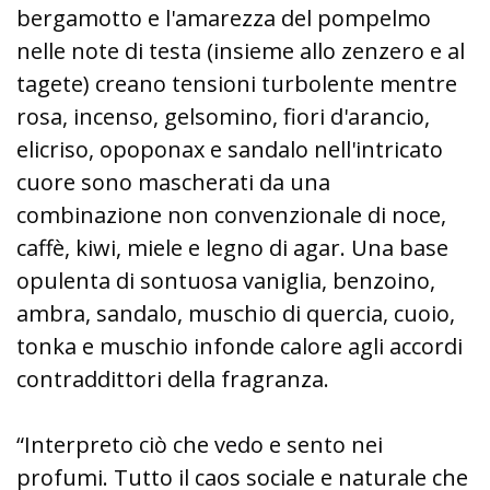
bergamotto e l'amarezza del pompelmo
nelle note di testa (insieme allo zenzero e al
tagete) creano tensioni turbolente mentre
rosa, incenso, gelsomino, fiori d'arancio,
elicriso, opoponax e sandalo nell'intricato
cuore sono mascherati da una
combinazione non convenzionale di noce,
caffè, kiwi, miele e legno di agar. Una base
opulenta di sontuosa vaniglia, benzoino,
ambra, sandalo, muschio di quercia, cuoio,
tonka e muschio infonde calore agli accordi
contraddittori della fragranza.
“Interpreto ciò che vedo e sento nei
profumi. Tutto il caos sociale e naturale che