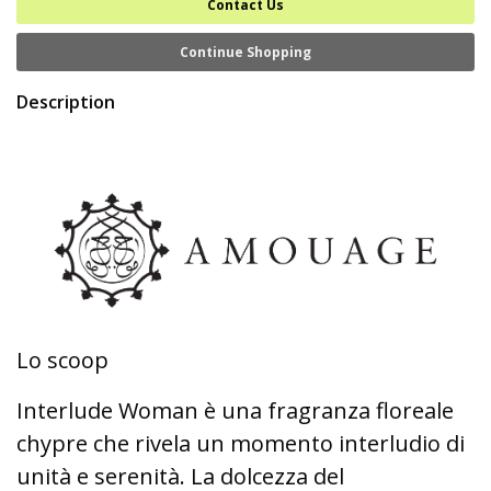
Contact Us
Continue Shopping
Description
Lo scoop
Interlude Woman è una fragranza floreale
chypre che rivela un momento interludio di
unità e serenità. La dolcezza del