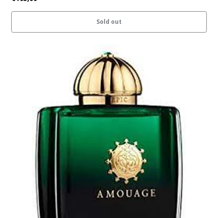
Sold out