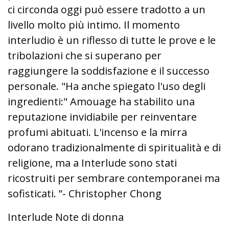
ci circonda oggi può essere tradotto a un
livello molto più intimo. Il momento
interludio è un riflesso di tutte le prove e le
tribolazioni che si superano per
raggiungere la soddisfazione e il successo
personale. "Ha anche spiegato l'uso degli
ingredienti:" Amouage ha stabilito una
reputazione invidiabile per reinventare
profumi abituati. L'incenso e la mirra
odorano tradizionalmente di spiritualità e di
religione, ma a Interlude sono stati
ricostruiti per sembrare contemporanei ma
sofisticati. ”- Christopher Chong
Interlude Note di donna