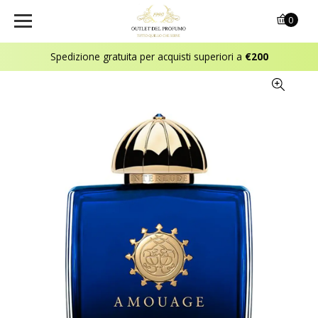
0
Spedizione gratuita per acquisti superiori a
€200