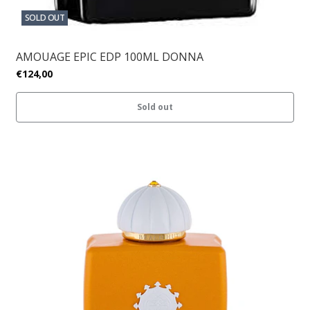
SOLD OUT
AMOUAGE EPIC EDP 100ML DONNA
€124,00
Sold out