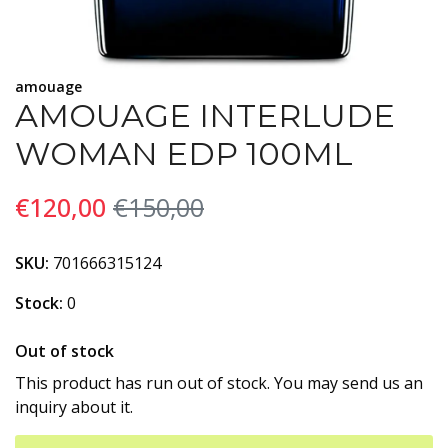
amouage
AMOUAGE INTERLUDE
WOMAN EDP 100ML
€120,00
€150,00
SKU:
701666315124
Stock:
0
Out of stock
This product has run out of stock. You may send us an
inquiry about it.