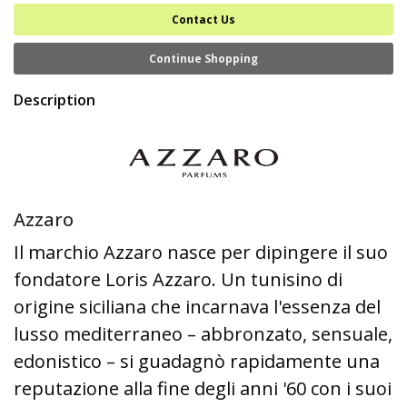
Contact Us
Continue Shopping
Description
Azzaro
Il marchio Azzaro nasce per dipingere il suo
fondatore Loris Azzaro. Un tunisino di
origine siciliana che incarnava l'essenza del
lusso mediterraneo – abbronzato, sensuale,
edonistico – si guadagnò rapidamente una
reputazione alla fine degli anni '60 con i suoi