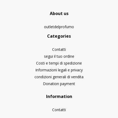
About us
outletdelprofumo
Categories
Contatti
segui il tuo ordine
Costi e tempi di spedizione
Informazioni legali e privacy
condizioni generali di vendita
Donation payment
Information
Contatti