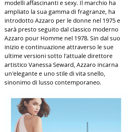
modelli affascinanti e sexy. Il marchio ha
ampliato la sua gamma di fragranze, ha
introdotto Azzaro per le donne nel 1975 e
sarà presto seguito dal classico moderno
Azzaro pour Homme nel 1978. Sin dal suo
inizio e continuazione attraverso le sue
ultime versioni sotto l'attuale direttore
artistico Vanessa Seward, Azzaro incarna
un'elegante e uno stile di vita snello,
sinonimo di lusso contemporaneo.