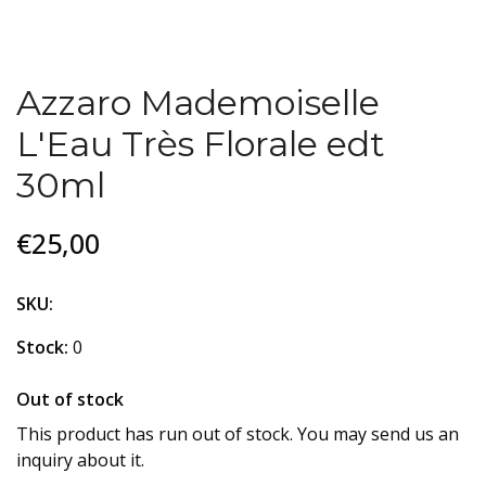
Azzaro Mademoiselle
L'Eau Très Florale edt
30ml
€25,00
SKU:
Stock:
0
Out of stock
This product has run out of stock. You may send us an
inquiry about it.