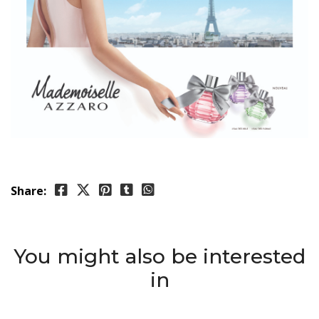
Share:
You might also be interested
in