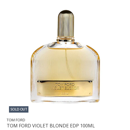
SOLD OUT
TOM FORD
TOM FORD VIOLET BLONDE EDP 100ML