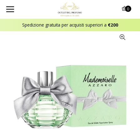
0
Spedizione gratuita per acquisti superiori a
€200