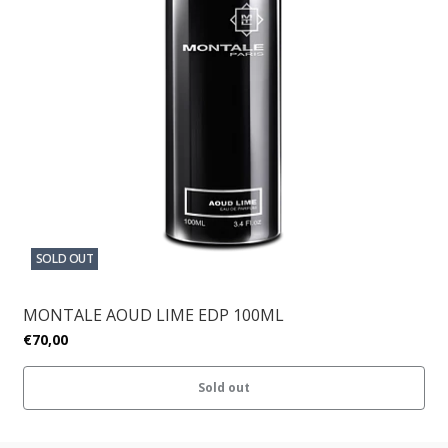
SOLD OUT
MONTALE AOUD LIME EDP 100ML
€70,00
Sold out