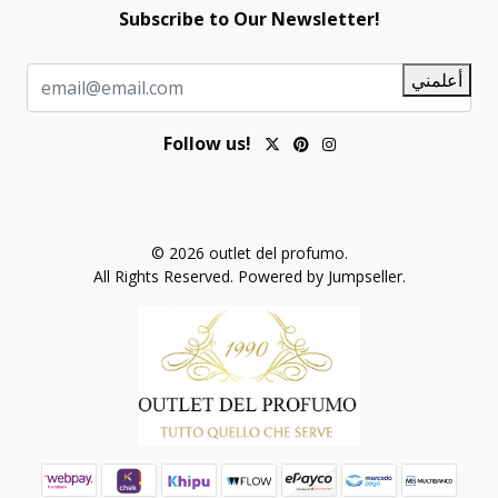
Subscribe to Our Newsletter!
أعلمني
Follow us!
© 2026 outlet del profumo.
All Rights Reserved.
Powered by Jumpseller
.