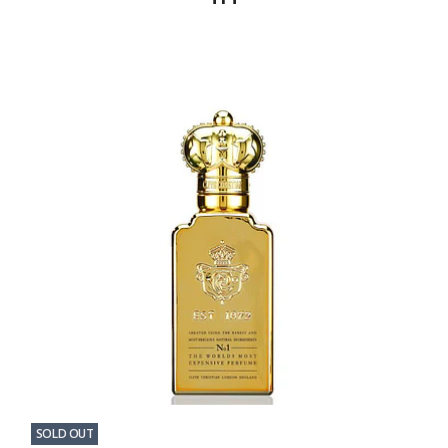
SOLD OUT