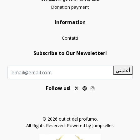
Donation payment
Information
Contatti
Subscribe to Our Newsletter!
أعلمني
Follow us!
© 2026 outlet del profumo.
All Rights Reserved.
Powered by Jumpseller
.