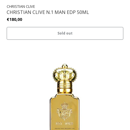
CHRISTIAN CLIVE
CHRISTIAN CLIVE N.1 MAN EDP 50ML
€180,00
Sold out