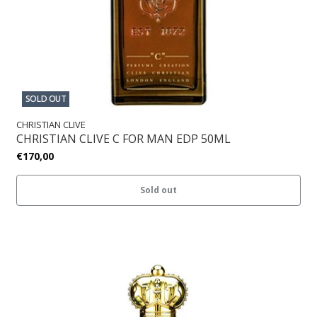
SOLD OUT
CHRISTIAN CLIVE
CHRISTIAN CLIVE C FOR MAN EDP 50ML
€170,00
Sold out