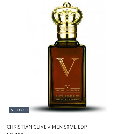
SOLD OUT
CHRISTIAN CLIVE V MEN 50ML EDP