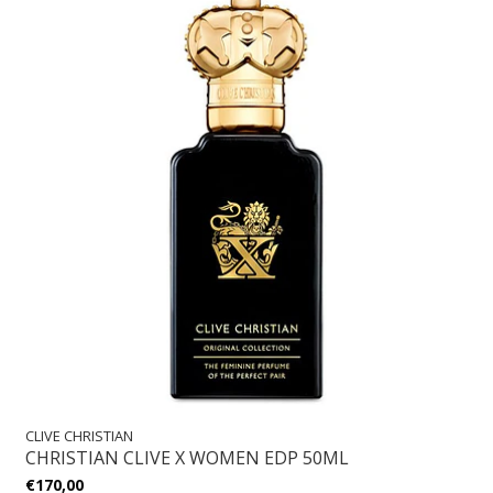
CLIVE CHRISTIAN
CHRISTIAN CLIVE X WOMEN EDP 50ML
€170,00