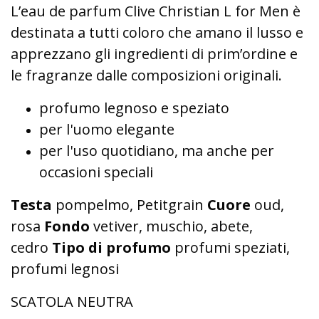
L’eau de parfum Clive Christian L for Men è
destinata a tutti coloro che amano il lusso e
apprezzano gli ingredienti di prim’ordine e
le fragranze dalle composizioni originali.
profumo legnoso e speziato
per l'uomo elegante
per l'uso quotidiano, ma anche per
occasioni speciali
Testa
pompelmo, Petitgrain
Cuore
oud,
rosa
Fondo
vetiver, muschio, abete,
cedro
Tipo di profumo
profumi speziati,
profumi legnosi
SCATOLA NEUTRA