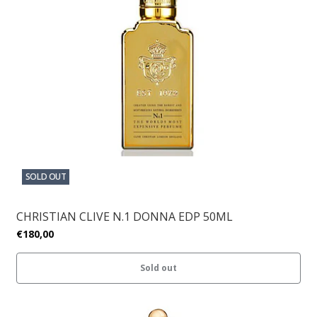
SOLD OUT
CHRISTIAN CLIVE N.1 DONNA EDP 50ML
€180,00
Sold out