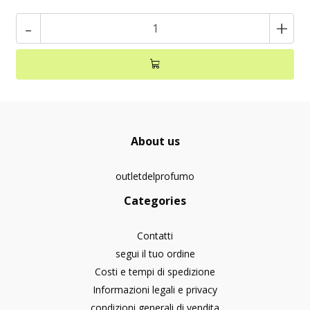
-
+
About us
outletdelprofumo
Categories
Contatti
segui il tuo ordine
Costi e tempi di spedizione
Informazioni legali e privacy
condizioni generali di vendita