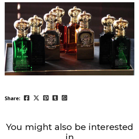
Share:
You might also be interested
in