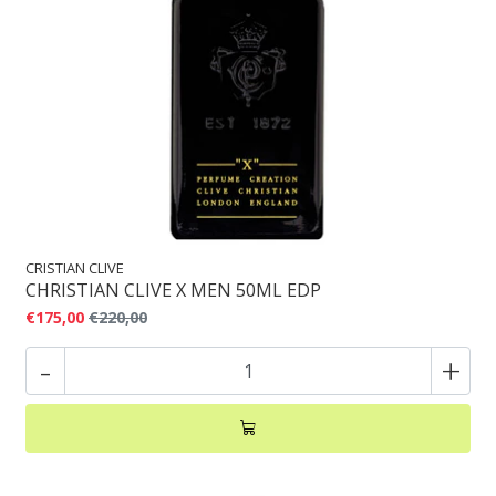
CRISTIAN CLIVE
CHRISTIAN CLIVE X MEN 50ML EDP
€175,00
€220,00
-
+