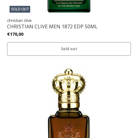
SOLD OUT
christian clive
CHRISTIAN CLIVE MEN 1872 EDP 50ML
€170,00
Sold out