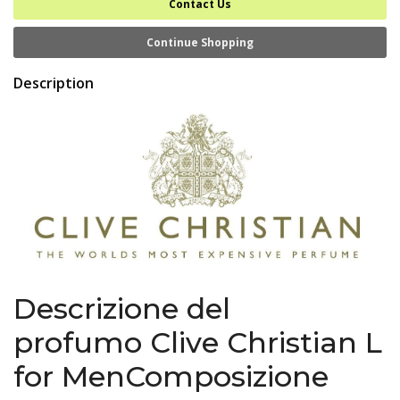
Contact Us
Continue Shopping
Description
Descrizione del
profumo Clive Christian L
for MenComposizione