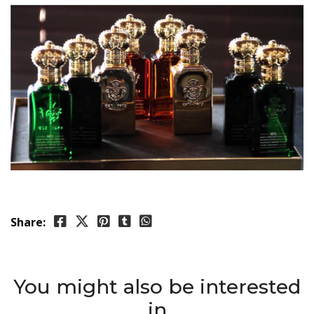
Share:
You might also be interested
in