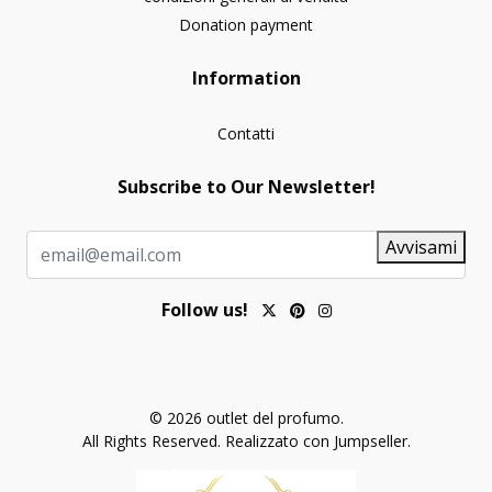
Donation payment
Information
Contatti
Subscribe to Our Newsletter!
Avvisami
Follow us!
© 2026 outlet del profumo.
All Rights Reserved.
Realizzato con Jumpseller
.