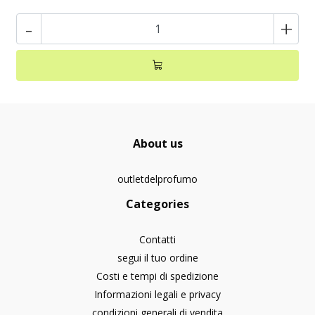
-
+
About us
outletdelprofumo
Categories
Contatti
segui il tuo ordine
Costi e tempi di spedizione
Informazioni legali e privacy
condizioni generali di vendita