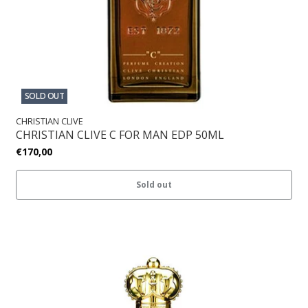
SOLD OUT
CHRISTIAN CLIVE
CHRISTIAN CLIVE C FOR MAN EDP 50ML
€170,00
Sold out