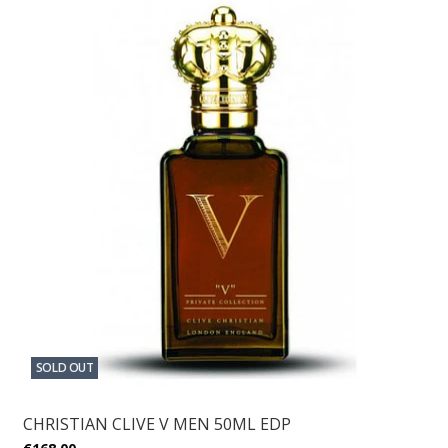
SOLD OUT
CHRISTIAN CLIVE V MEN 50ML EDP