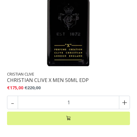
CRISTIAN CLIVE
CHRISTIAN CLIVE X MEN 50ML EDP
€175,00
€220,00
-
+