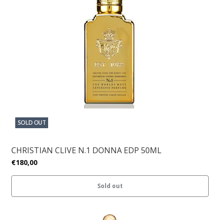
SOLD OUT
CHRISTIAN CLIVE N.1 DONNA EDP 50ML
€180,00
Sold out