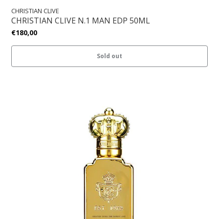
CHRISTIAN CLIVE
CHRISTIAN CLIVE N.1 MAN EDP 50ML
€180,00
Sold out