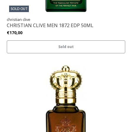
SOLD OUT
christian clive
CHRISTIAN CLIVE MEN 1872 EDP 50ML
€170,00
Sold out