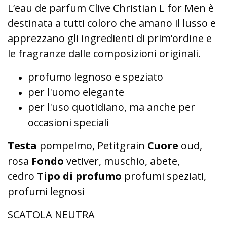
L’eau de parfum Clive Christian L for Men è
destinata a tutti coloro che amano il lusso e
apprezzano gli ingredienti di prim’ordine e
le fragranze dalle composizioni originali.
profumo legnoso e speziato
per l'uomo elegante
per l'uso quotidiano, ma anche per
occasioni speciali
Testa
pompelmo, Petitgrain
Cuore
oud,
rosa
Fondo
vetiver, muschio, abete,
cedro
Tipo di profumo
profumi speziati,
profumi legnosi
SCATOLA NEUTRA