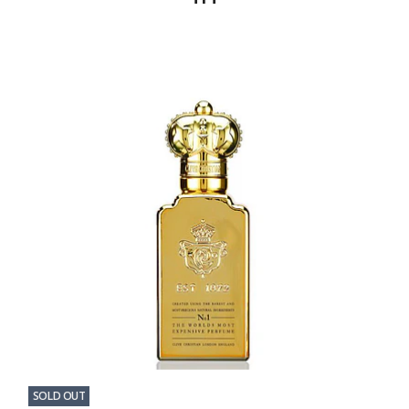
SOLD OUT