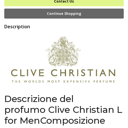
Contact Us
Continue Shopping
Description
Descrizione del
profumo Clive Christian L
for MenComposizione