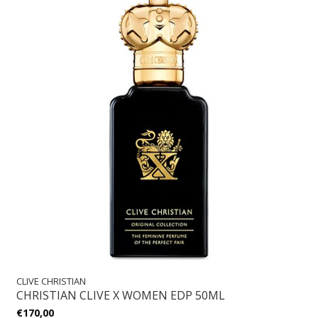
CLIVE CHRISTIAN
CHRISTIAN CLIVE X WOMEN EDP 50ML
€170,00