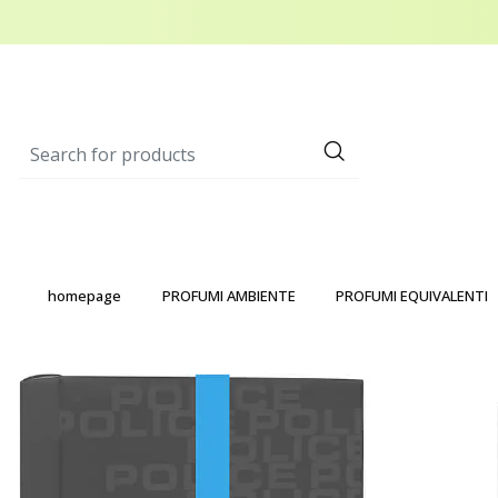
homepage
PROFUMI AMBIENTE
PROFUMI EQUIVALENTI