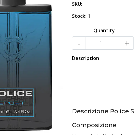
SKU:
Stock:
1
Quantity
-
+
Description
Descrizione Police S
Composizione