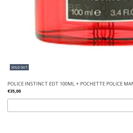
SOLD OUT
POLICE INSTINCT EDT 100ML + POCHETTE POLICE MA
€35,00