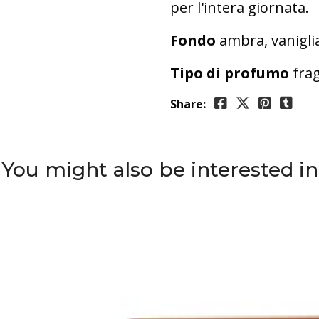
per l'intera giornata.
Fondo
ambra, vanigli
Tipo di profumo
fra
Share:
You might also be interested in