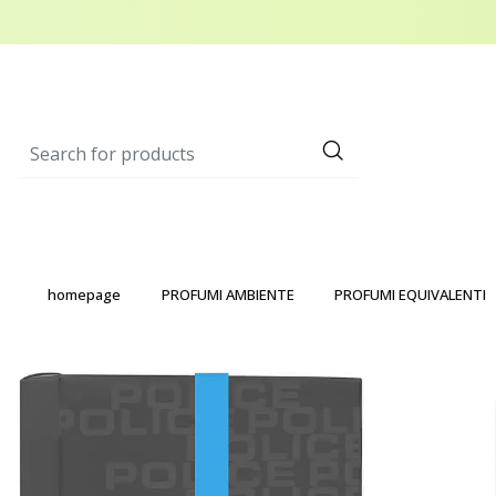
homepage
PROFUMI AMBIENTE
PROFUMI EQUIVALENTI