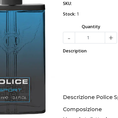
SKU:
Stock:
1
Quantity
-
+
Description
Descrizione Police S
Composizione