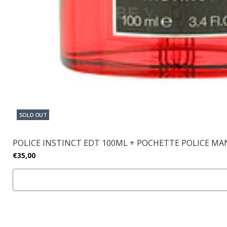
SOLD OUT
POLICE INSTINCT EDT 100ML + POCHETTE POLICE MA
€35,00