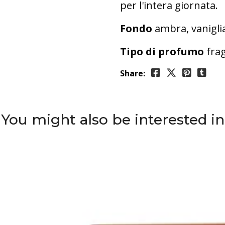
per l'intera giornata.
Fondo
ambra, vanigli
Tipo di profumo
fra
Share:
You might also be interested in