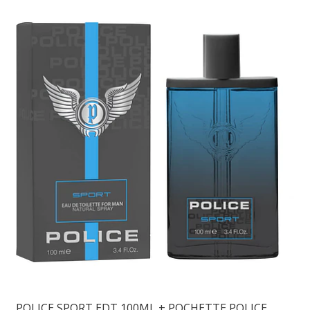
POLICE SPORT EDT 100ML + POCHETTE POLICE