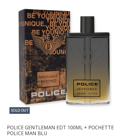
SOLD OUT
POLICE GENTLEMAN EDT 100ML + POCHETTE
POLICE MAN BLU