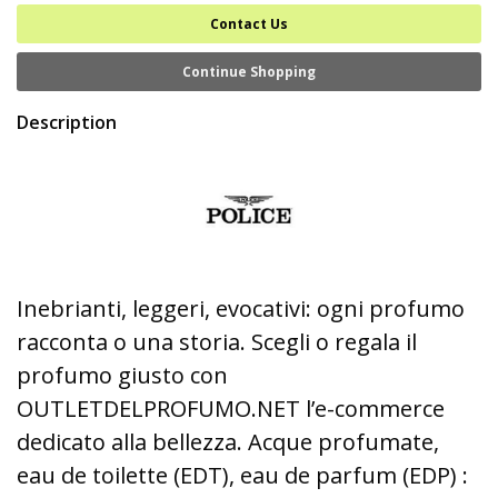
Contact Us
Continue Shopping
Description
Inebrianti, leggeri, evocativi: ogni profumo
racconta o una storia. Scegli o regala il
profumo giusto con
OUTLETDELPROFUMO.NET l’e-commerce
dedicato alla bellezza. Acque profumate,
eau de toilette (EDT), eau de parfum (EDP) :