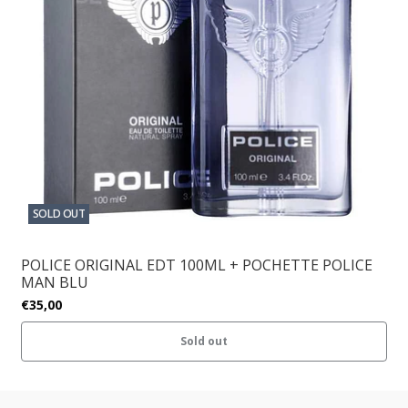
SOLD OUT
POLICE ORIGINAL EDT 100ML + POCHETTE POLICE
MAN BLU
€35,00
Sold out