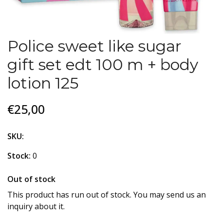
Police sweet like sugar
gift set edt 100 m + body
lotion 125
€25,00
SKU:
Stock:
0
Out of stock
This product has run out of stock. You may send us an
inquiry about it.