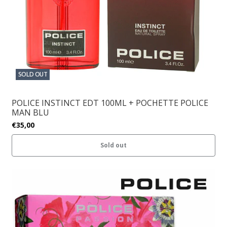
SOLD OUT
POLICE INSTINCT EDT 100ML + POCHETTE POLICE
MAN BLU
€35,00
Sold out