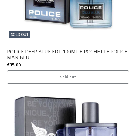
SOLD OUT
POLICE DEEP BLUE EDT 100ML + POCHETTE POLICE
MAN BLU
€35,00
Sold out