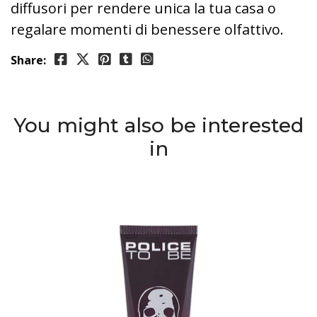
diffusori per rendere unica la tua casa o
regalare momenti di benessere olfattivo.
Share:
You might also be interested
in