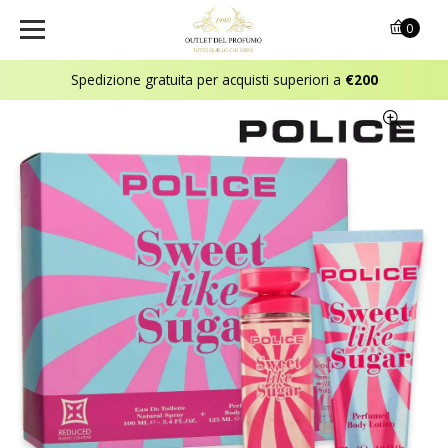
0
Spedizione gratuita per acquisti superiori a
€200