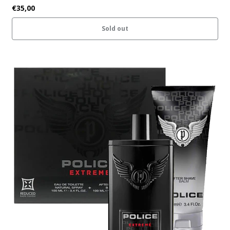
€35,00
Sold out