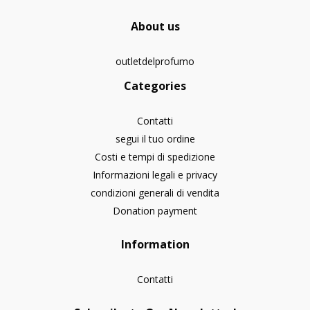
About us
outletdelprofumo
Categories
Contatti
segui il tuo ordine
Costi e tempi di spedizione
Informazioni legali e privacy
condizioni generali di vendita
Donation payment
Information
Contatti