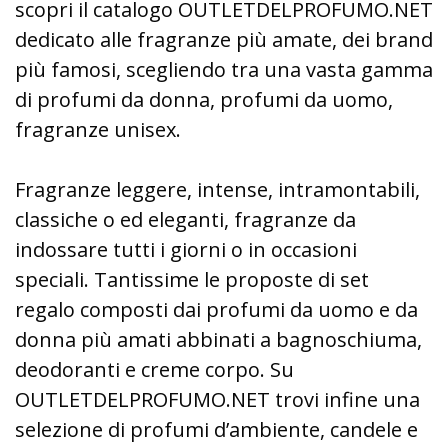
scopri il catalogo OUTLETDELPROFUMO.NET
dedicato alle fragranze più amate, dei brand
più famosi, scegliendo tra una vasta gamma
di profumi da donna, profumi da uomo,
fragranze unisex.
Fragranze leggere, intense, intramontabili,
classiche o ed eleganti, fragranze da
indossare tutti i giorni o in occasioni
speciali. Tantissime le proposte di set
regalo composti dai profumi da uomo e da
donna più amati abbinati a bagnoschiuma,
deodoranti e creme corpo. Su
OUTLETDELPROFUMO.NET trovi infine una
selezione di profumi d’ambiente, candele e