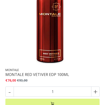
MONTALE
MONTALE RED VETIVER EDP 100ML
€76,00
€93,00
-
+