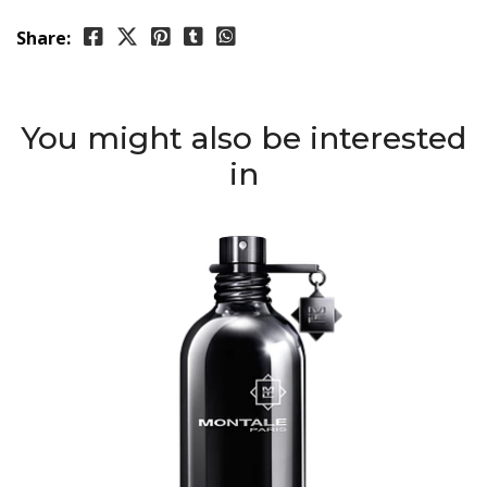
Share:
You might also be interested
in