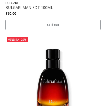
BULGARI
BULGARI MAN EDT 100ML
€60,00
Sold out
VENDITA
-20%