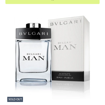
SOLD OUT