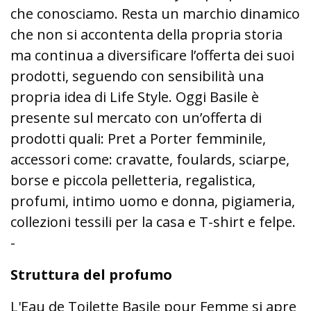
che conosciamo. Resta un marchio dinamico
che non si accontenta della propria storia
ma continua a diversificare l’offerta dei suoi
prodotti, seguendo con sensibilità una
propria idea di Life Style. Oggi Basile è
presente sul mercato con un’offerta di
prodotti quali: Pret a Porter femminile,
accessori come: cravatte, foulards, sciarpe,
borse e piccola pelletteria, regalistica,
profumi, intimo uomo e donna, pigiameria,
collezioni tessili per la casa e T-shirt e felpe.
-
Struttura del profumo
L'Eau de Toilette Basile pour Femme si apre