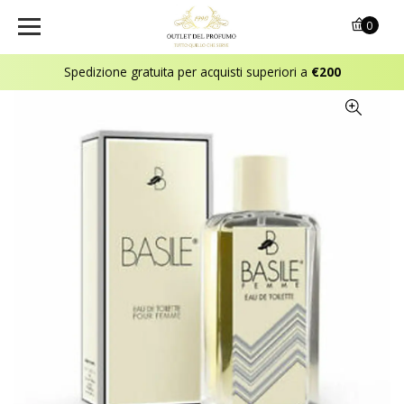
0
Spedizione gratuita per acquisti superiori a
€200