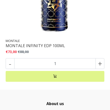
MONTALE
MONTALE INFINITY EDP 100ML
€73,00
€88,00
-
+
About us