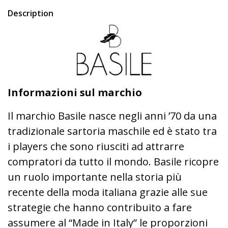
Description
Informazioni sul marchio
Il marchio Basile nasce negli anni ’70 da una
tradizionale sartoria maschile ed è stato tra
i players che sono riusciti ad attrarre
compratori da tutto il mondo. Basile ricopre
un ruolo importante nella storia più
recente della moda italiana grazie alle sue
strategie che hanno contribuito a fare
assumere al “Made in Italy” le proporzioni