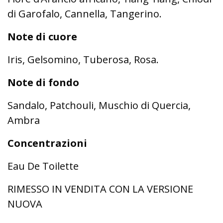
di Garofalo, Cannella, Tangerino.
Note di cuore
Iris, Gelsomino, Tuberosa, Rosa.
Note di fondo
Sandalo, Patchouli, Muschio di Quercia,
Ambra
Concentrazioni
Eau De Toilette
RIMESSO IN VENDITA CON LA VERSIONE
NUOVA