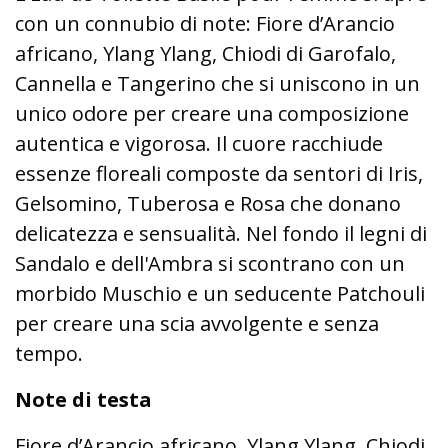
con un connubio di note: Fiore d’Arancio
africano, Ylang Ylang, Chiodi di Garofalo,
Cannella e Tangerino che si uniscono in un
unico odore per creare una composizione
autentica e vigorosa. Il cuore racchiude
essenze floreali composte da sentori di Iris,
Gelsomino, Tuberosa e Rosa che donano
delicatezza e sensualità. Nel fondo il legni di
Sandalo e dell'Ambra si scontrano con un
morbido Muschio e un seducente Patchouli
per creare una scia avvolgente e senza
tempo.
Note di testa
Fiore d’Arancio africano, Ylang Ylang, Chiodi