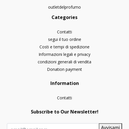
outletdelprofumo
Categories
Contatti
segui il tuo ordine
Costi e tempi di spedizione
Informazioni legali e privacy
condizioni generali di vendita
Donation payment
Information
Contatti
Subscribe to Our Newsletter!
Avvisami