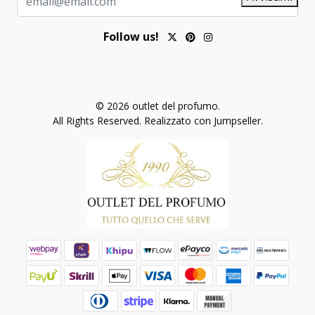
Follow us!
© 2026 outlet del profumo.
All Rights Reserved.
Realizzato con Jumpseller
.