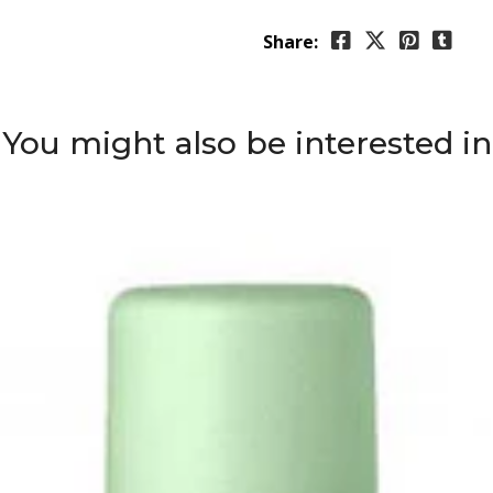
Share:
You might also be interested in