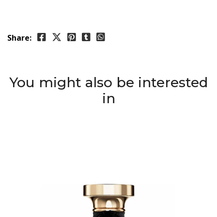
Share:
You might also be interested
in