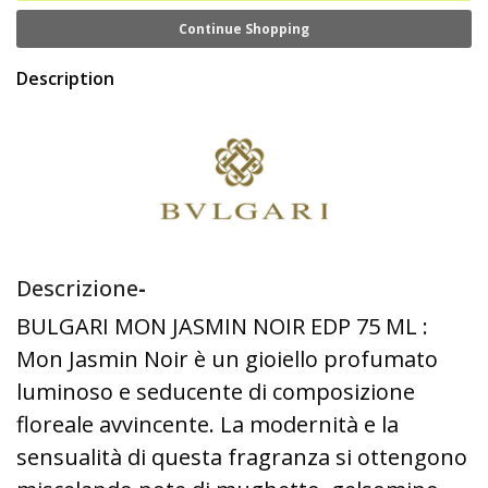
Continue Shopping
Description
Descrizione
-
BULGARI MON JASMIN NOIR EDP 75 ML :
Mon Jasmin Noir è un gioiello profumato
luminoso e seducente di composizione
floreale avvincente. La modernità e la
sensualità di questa fragranza si ottengono