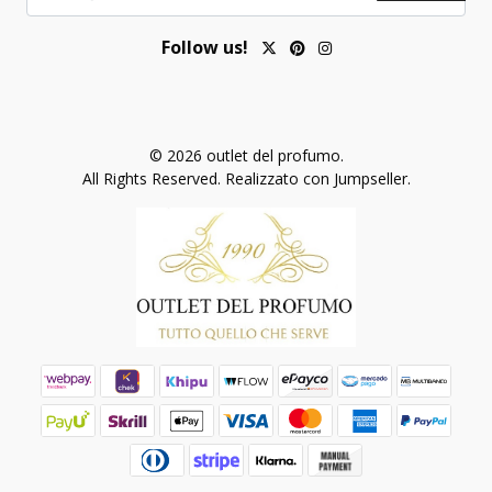
Follow us!
© 2026 outlet del profumo.
All Rights Reserved.
Realizzato con Jumpseller
.