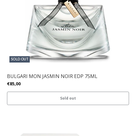
SOLD OUT
BULGARI MON JASMIN NOIR EDP 75ML
€85,00
Sold out