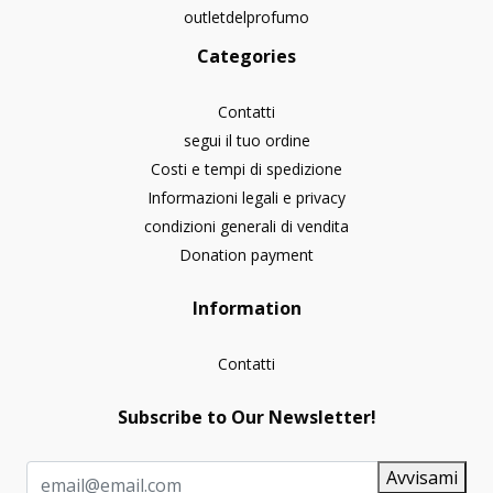
outletdelprofumo
Categories
Contatti
segui il tuo ordine
Costi e tempi di spedizione
Informazioni legali e privacy
condizioni generali di vendita
Donation payment
Information
Contatti
Subscribe to Our Newsletter!
Avvisami