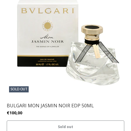
SOLD OUT
BULGARI MON JASMIN NOIR EDP 50ML
€100,00
Sold out