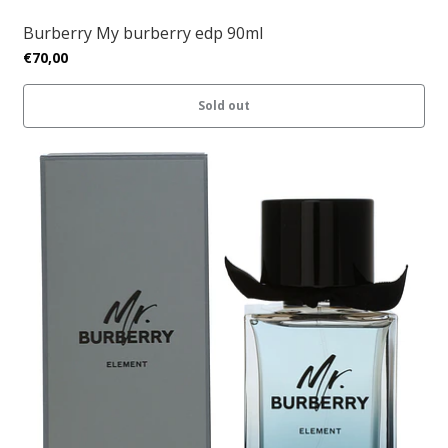
Burberry My burberry edp 90ml
€70,00
Sold out