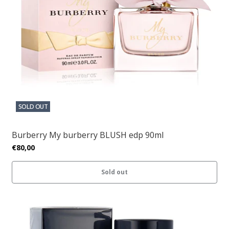
SOLD OUT
Burberry My burberry BLUSH edp 90ml
€80,00
Sold out