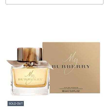
SOLD OUT