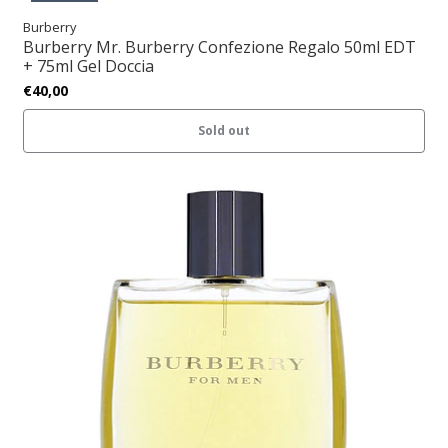
Burberry
Burberry Mr. Burberry Confezione Regalo 50ml EDT
+ 75ml Gel Doccia
€40,00
Sold out