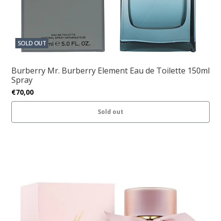
SOLD OUT
Burberry Mr. Burberry Element Eau de Toilette 150ml
Spray
€70,00
Sold out