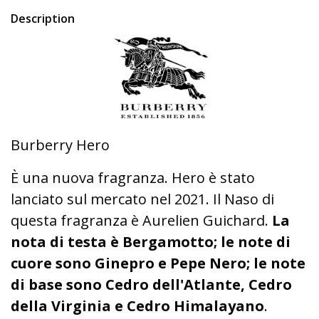
Description
Burberry Hero
È una nuova fragranza. Hero è stato
lanciato sul mercato nel 2021. Il Naso di
questa fragranza è Aurelien Guichard.
La
nota di testa è Bergamotto; le note di
cuore sono Ginepro e Pepe Nero; le note
di base sono Cedro dell'Atlante, Cedro
della Virginia e Cedro Himalayano
.