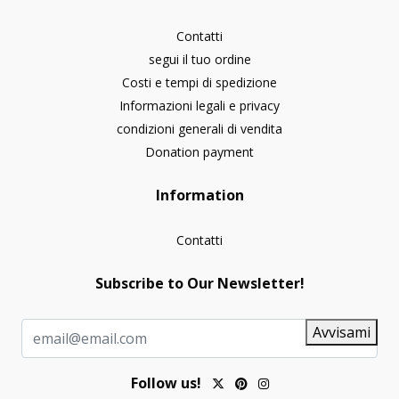
Contatti
segui il tuo ordine
Costi e tempi di spedizione
Informazioni legali e privacy
condizioni generali di vendita
Donation payment
Information
Contatti
Subscribe to Our Newsletter!
Avvisami
Follow us!