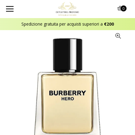
0
Spedizione gratuita per acquisti superiori a
€200