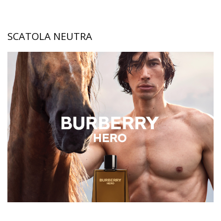
SCATOLA NEUTRA