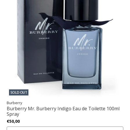
SOLD OUT
Burberry
Burberry Mr. Burberry Indigo Eau de Toilette 100ml
Spray
€50,00