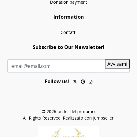
Donation payment
Information
Contatti
Subscribe to Our Newsletter!
Avvisami
Follow us!
© 2026 outlet del profumo.
All Rights Reserved.
Realizzato con Jumpseller
.