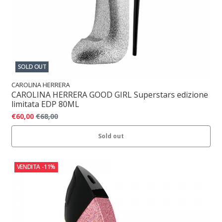
SOLD OUT
CAROLINA HERRERA
CAROLINA HERRERA GOOD GIRL Superstars edizione
limitata EDP 80ML
€60,00
€68,00
Sold out
VENDITA
-11%