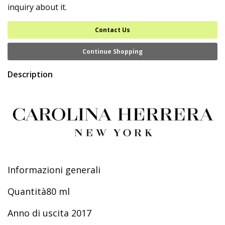
inquiry about it.
Contact Us
Continue Shopping
Description
Informazioni generali
Quantità80 ml
Anno di uscita 2017