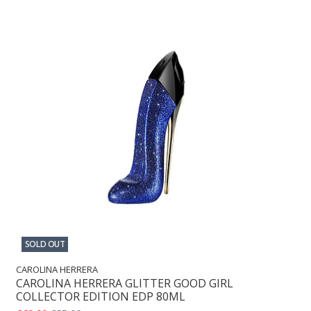
SOLD OUT
CAROLINA HERRERA
CAROLINA HERRERA GLITTER GOOD GIRL
COLLECTOR EDITION EDP 80ML