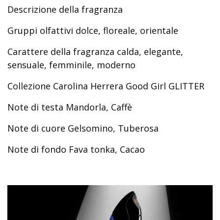
Descrizione della fragranza
Gruppi olfattivi dolce, floreale, orientale
Carattere della fragranza calda, elegante,
sensuale, femminile, moderno
Collezione Carolina Herrera Good Girl GLITTER
Note di testa Mandorla, Caffè
Note di cuore Gelsomino, Tuberosa
Note di fondo Fava tonka, Cacao