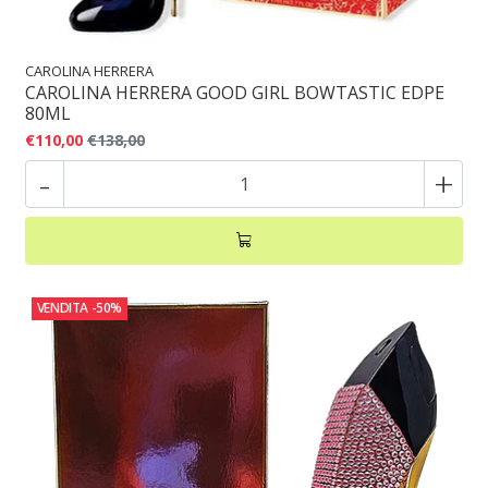
CAROLINA HERRERA
CAROLINA HERRERA GOOD GIRL BOWTASTIC EDPE
80ML
€110,00
€138,00
-
+
VENDITA
-50%