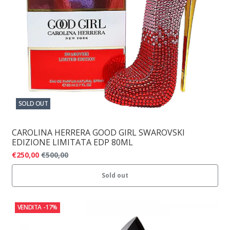
SOLD OUT
CAROLINA HERRERA GOOD GIRL SWAROVSKI
EDIZIONE LIMITATA EDP 80ML
€250,00
€500,00
Sold out
VENDITA
-17%