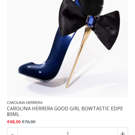
CAROLINA HERRERA
CAROLINA HERRERA GOOD GIRL BOWTASTIC EDPE
80ML
€68,00
€76,00
-
+