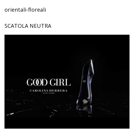
orientali-floreali
SCATOLA NEUTRA