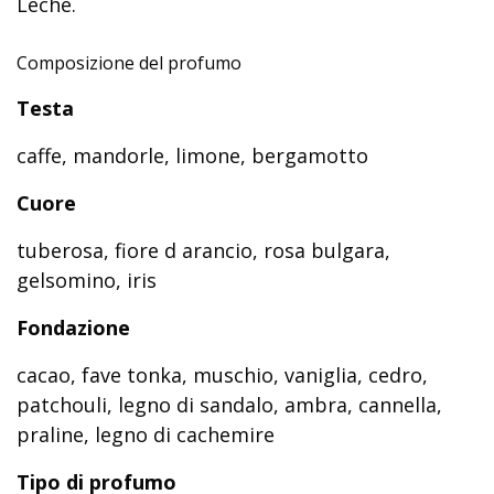
Leche.
Composizione del profumo
Testa
caffe, mandorle, limone, bergamotto
Cuore
tuberosa, fiore d arancio, rosa bulgara,
gelsomino, iris
Fondazione
cacao, fave tonka, muschio, vaniglia, cedro,
patchouli, legno di sandalo, ambra, cannella,
praline, legno di cachemire
Tipo di profumo