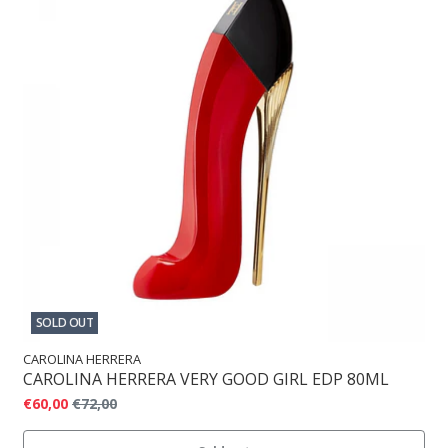
SOLD OUT
CAROLINA HERRERA
CAROLINA HERRERA VERY GOOD GIRL EDP 80ML
€60,00
€72,00