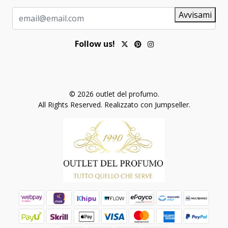
Avvisami
Follow us!
© 2026 outlet del profumo.
All Rights Reserved.
Realizzato con Jumpseller
.