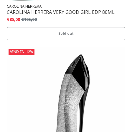
CAROLINA HERRERA
CAROLINA HERRERA VERY GOOD GIRL EDP 80ML
€85,00
€105,00
Sold out
VENDITA
-12%