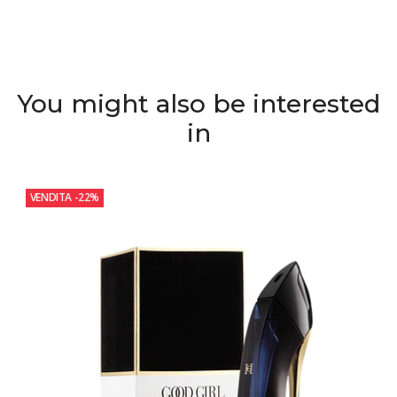
You might also be interested
in
VENDITA
-22%