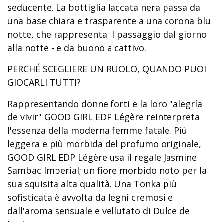
seducente. La bottiglia laccata nera passa da
una base chiara e trasparente a una corona blu
notte, che rappresenta il passaggio dal giorno
alla notte - e da buono a cattivo.
PERCHÉ SCEGLIERE UN RUOLO, QUANDO PUOI
GIOCARLI TUTTI?
Rappresentando donne forti e la loro "alegría
de vivir" GOOD GIRL EDP Légère reinterpreta
l'essenza della moderna femme fatale. Più
leggera e più morbida del profumo originale,
GOOD GIRL EDP Légère usa il regale Jasmine
Sambac Imperial; un fiore morbido noto per la
sua squisita alta qualità. Una Tonka più
sofisticata è avvolta da legni cremosi e
dall'aroma sensuale e vellutato di Dulce de