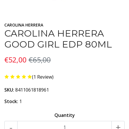
CAROLINA HERRERA
CAROLINA HERRERA
GOOD GIRL EDP 80ML
€52,00
€65,00
(1 Review)
SKU:
8411061818961
Stock:
1
Quantity
-
+