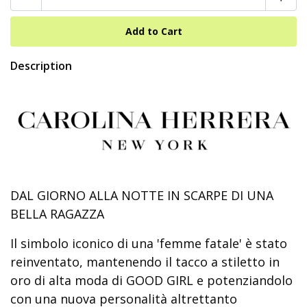
Description
DAL GIORNO ALLA NOTTE IN SCARPE DI UNA
BELLA RAGAZZA
Il simbolo iconico di una 'femme fatale' è stato
reinventato, mantenendo il tacco a stiletto in
oro di alta moda di GOOD GIRL e potenziandolo
con una nuova personalità altrettanto