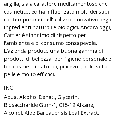
argilla, sia a carattere medicamentoso che
cosmetico, ed ha influenzato molti dei suoi
contemporanei nell’utilizzo innovativo degli
ingredienti naturali e biologici. Ancora oggi,
Cattier è sinonimo di rispetto per
l’ambiente e di consumo consapevole.
L’azienda produce una buona gamma di
prodotti di bellezza, per l’igiene personale e
bio cosmetici naturali, piacevoli, dolci sulla
pelle e molto efficaci.
INCI
Aqua, Alcohol Denat., Glycerin,
Biosaccharide Gum-1, C15-19 Alkane,
Alcohol, Aloe Barbadensis Leaf Extract,