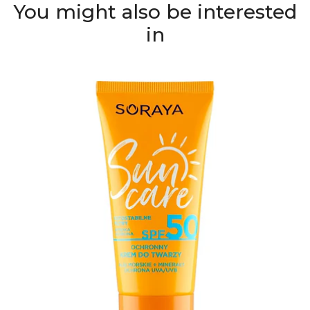
You might also be interested
in