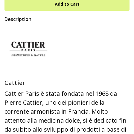
Description
Cattier
Cattier Paris è stata fondata nel 1968 da
Pierre Cattier, uno dei pionieri della
corrente armonista in Francia. Molto
attento alla medicina dolce, si è dedicato fin
da subito allo sviluppo di prodotti a base di