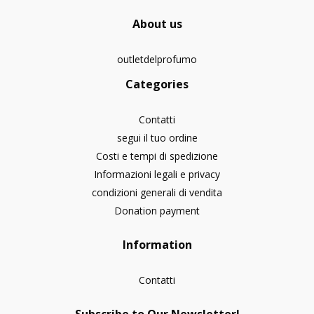
About us
outletdelprofumo
Categories
Contatti
segui il tuo ordine
Costi e tempi di spedizione
Informazioni legali e privacy
condizioni generali di vendita
Donation payment
Information
Contatti