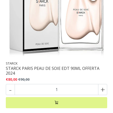
STARCK
STARCK PARIS PEAU DE SOIE EDT 90ML OFFERTA
2024
€80,00
€90,00
-
+