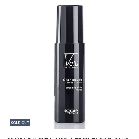
SOLD OUT