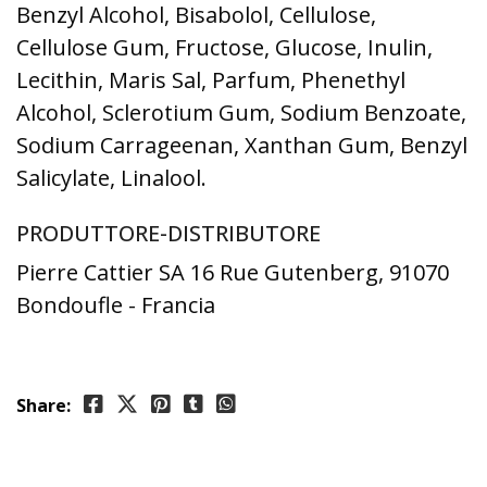
Benzyl Alcohol, Bisabolol, Cellulose,
Cellulose Gum, Fructose, Glucose, Inulin,
Lecithin, Maris Sal, Parfum, Phenethyl
Alcohol, Sclerotium Gum, Sodium Benzoate,
Sodium Carrageenan, Xanthan Gum, Benzyl
Salicylate, Linalool.
PRODUTTORE-DISTRIBUTORE
Pierre Cattier SA 16 Rue Gutenberg, 91070
Bondoufle - Francia
Share: