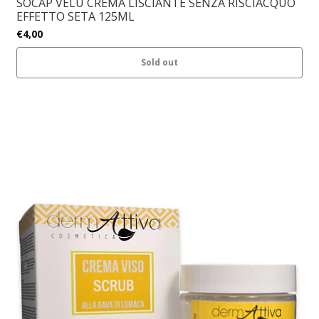
SOCAP VELU CREMA LISCIANTE SENZA RISCIACQUO
EFFETTO SETA 125ML
€4,00
Sold out