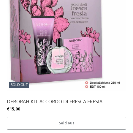
SOLD OUT
DEBORAH KIT ACCORDO DI FRESCA FRESIA
€15,00
Sold out