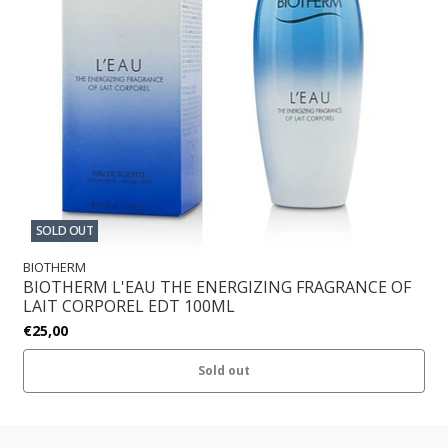
SOLD OUT
BIOTHERM
BIOTHERM L'EAU THE ENERGIZING FRAGRANCE OF
LAIT CORPOREL EDT 100ML
€25,00
Sold out