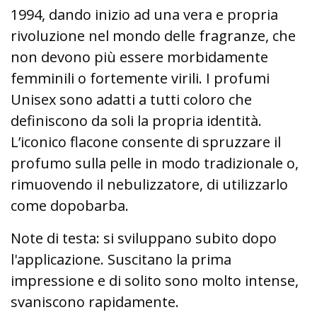
1994, dando inizio ad una vera e propria
rivoluzione nel mondo delle fragranze, che
non devono più essere morbidamente
femminili o fortemente virili. I profumi
Unisex sono adatti a tutti coloro che
definiscono da soli la propria identità.
L’iconico flacone consente di spruzzare il
profumo sulla pelle in modo tradizionale o,
rimuovendo il nebulizzatore, di utilizzarlo
come dopobarba.
Note di testa: si sviluppano subito dopo
l'applicazione. Suscitano la prima
impressione e di solito sono molto intense,
svaniscono rapidamente.