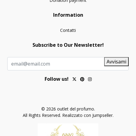
Donation payment
Information
Contatti
Subscribe to Our Newsletter!
Avvisami
Follow us!
© 2026 outlet del profumo.
All Rights Reserved.
Realizzato con Jumpseller
.