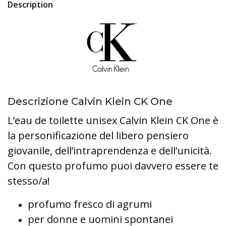
Description
Descrizione Calvin Klein CK One
L’eau de toilette unisex Calvin Klein CK One è
la personificazione del libero pensiero
giovanile, dell’intraprendenza e dell’unicità.
Con questo profumo puoi davvero essere te
stesso/a!
profumo fresco di agrumi
per donne e uomini spontanei