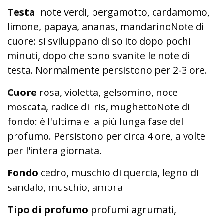
Testa
note verdi, bergamotto, cardamomo,
limone, papaya, ananas, mandarinoNote di
cuore: si sviluppano di solito dopo pochi
minuti, dopo che sono svanite le note di
testa. Normalmente persistono per 2-3 ore.
Cuore
rosa, violetta, gelsomino, noce
moscata, radice di iris, mughettoNote di
fondo: è l'ultima e la più lunga fase del
profumo. Persistono per circa 4 ore, a volte
per l'intera giornata.
Fondo
cedro, muschio di quercia, legno di
sandalo, muschio, ambra
Tipo di profumo
profumi agrumati,