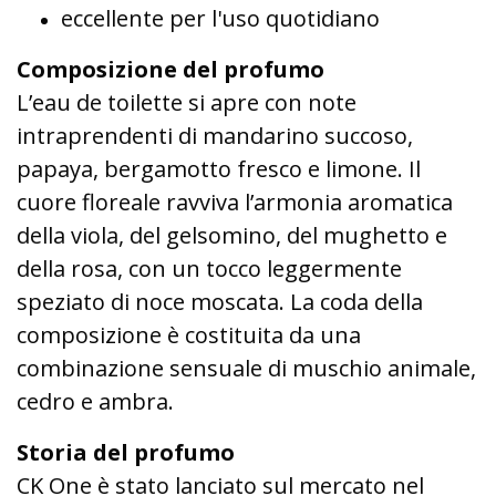
eccellente per l'uso quotidiano
Composizione del profumo
L’eau de toilette si apre con note
intraprendenti di mandarino succoso,
papaya, bergamotto fresco e limone. Il
cuore floreale ravviva l’armonia aromatica
della viola, del gelsomino, del mughetto e
della rosa, con un tocco leggermente
speziato di noce moscata. La coda della
composizione è costituita da una
combinazione sensuale di muschio animale,
cedro e ambra.
Storia del profumo
CK One è stato lanciato sul mercato nel