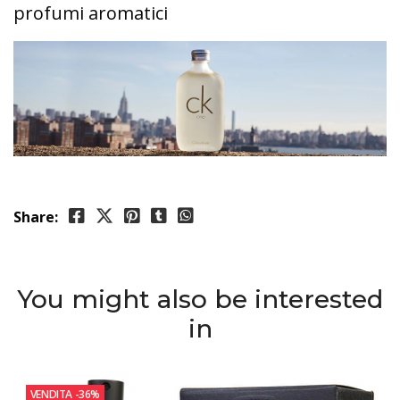
profumi aromatici
Share:
You might also be interested
in
VENDITA
-36%