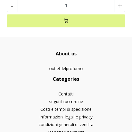
-
+
About us
outletdelprofumo
Categories
Contatti
segui il tuo ordine
Costi e tempi di spedizione
Informazioni legali e privacy
condizioni generali di vendita