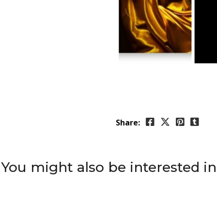
Share:
You might also be interested in