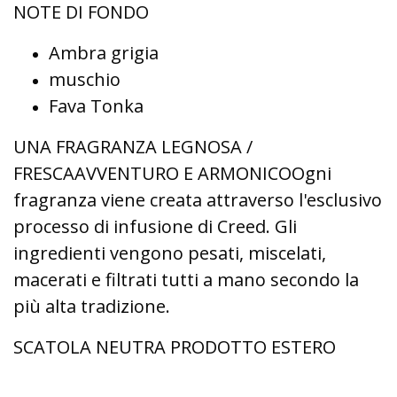
NOTE DI FONDO
Ambra grigia
muschio
Fava Tonka
UNA FRAGRANZA LEGNOSA /
FRESCAAVVENTURO E ARMONICOOgni
fragranza viene creata attraverso l'esclusivo
processo di infusione di Creed. Gli
ingredienti vengono pesati, miscelati,
macerati e filtrati tutti a mano secondo la
più alta tradizione.
SCATOLA NEUTRA PRODOTTO ESTERO