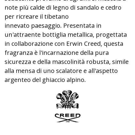
note più calde di legno di sandalo e cedro
per ricreare il tibetano
innevato paesaggio. Presentata in
un'attraente bottiglia metallica, progettata
in collaborazione con Erwin Creed, questa
fragranza è l'incarnazione della pura
sicurezza e della mascolinità robusta, simile
alla mensa di uno scalatore e all'aspetto
argenteo del ghiaccio alpino.