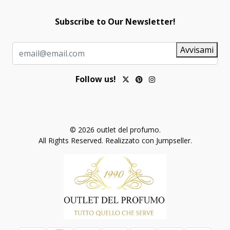
Subscribe to Our Newsletter!
Avvisami
Follow us!
© 2026 outlet del profumo.
All Rights Reserved.
Realizzato con Jumpseller
.