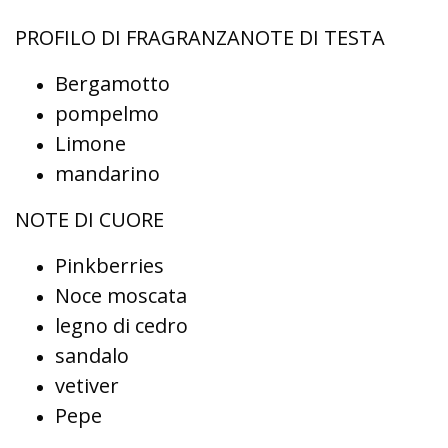
PROFILO DI FRAGRANZANOTE DI TESTA
Bergamotto
pompelmo
Limone
mandarino
NOTE DI CUORE
Pinkberries
Noce moscata
legno di cedro
sandalo
vetiver
Pepe