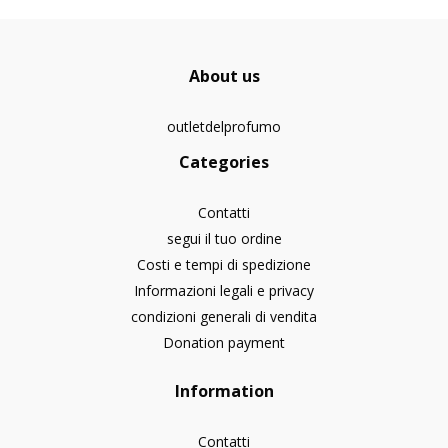
About us
outletdelprofumo
Categories
Contatti
segui il tuo ordine
Costi e tempi di spedizione
Informazioni legali e privacy
condizioni generali di vendita
Donation payment
Information
Contatti