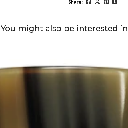
Share:
You might also be interested in