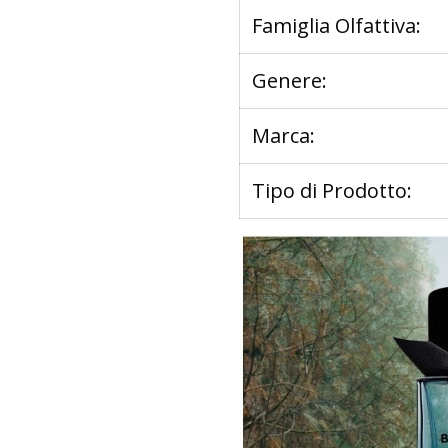
Famiglia Olfattiva:
Genere:
Marca:
Tipo di Prodotto: