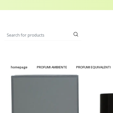
homepage
PROFUMI AMBIENTE
PROFUMI EQUIVALENTI