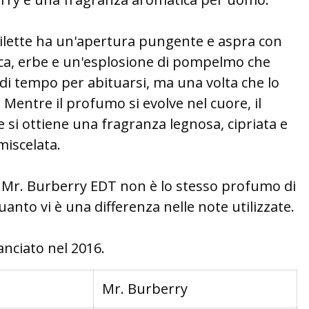
ilette ha un'apertura pungente e aspra con
ca, erbe e un'esplosione di pompelmo che
di tempo per abituarsi, ma una volta che lo
 Mentre il profumo si evolve nel cuore, il
si ottiene una fragranza legnosa, cipriata e
iscelata.
e Mr. Burberry EDT non è lo stesso profumo di
anto vi è una differenza nelle note utilizzate.
anciato nel 2016.
Mr. Burberry