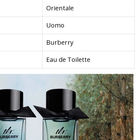
Orientale
Uomo
Burberry
Eau de Toilette