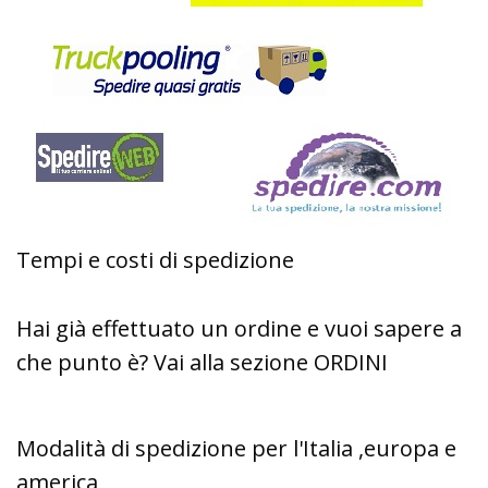
Tempi e costi di spedizione
Hai già effettuato un ordine e vuoi sapere a
che punto è? Vai alla sezione ORDINI
Modalità di spedizione per l'Italia ,europa e
america