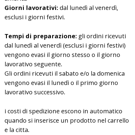
Giorni lavorativi:
dal lunedì al venerdì,
esclusi i giorni festivi.
Tempi di preparazione:
gli ordini ricevuti
dal lunedì al venerdì (esclusi i giorni festivi)
vengono evasi il giorno stesso o il giorno
lavorativo seguente.
Gli ordini ricevuti il sabato e/o la domenica
vengono evasi il lunedì o il primo giorno
lavorativo successivo.
i costi di spedizione escono in automatico
quando si inserisce un prodotto nel carrello
e la citta.