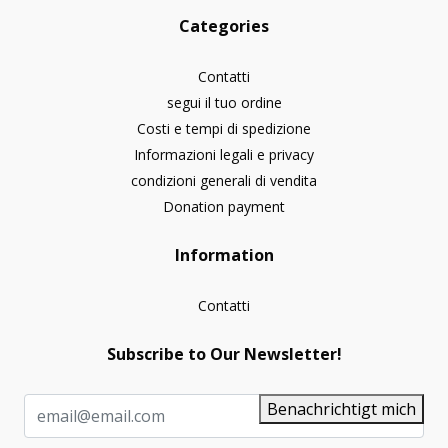
Categories
Contatti
segui il tuo ordine
Costi e tempi di spedizione
Informazioni legali e privacy
condizioni generali di vendita
Donation payment
Information
Contatti
Subscribe to Our Newsletter!
Benachrichtigt mich