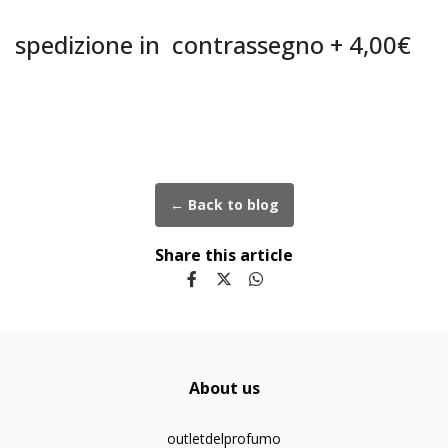
spedizione in contrassegno + 4,00€
← Back to blog
Share this article
About us
outletdelprofumo