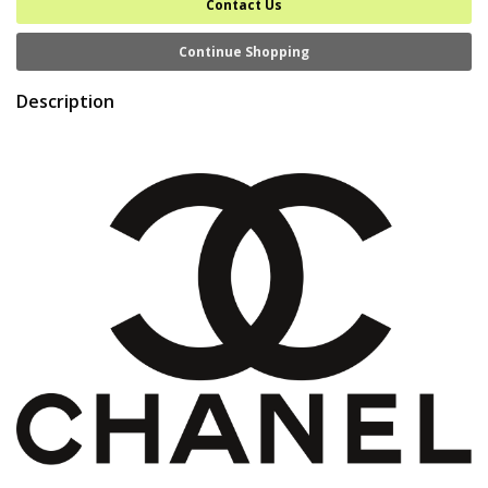
Contact Us
Continue Shopping
Description