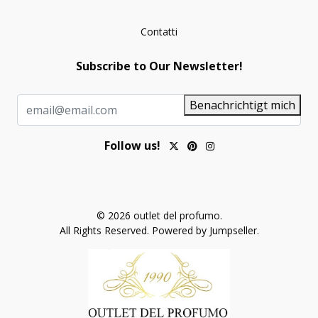
Contatti
Subscribe to Our Newsletter!
Benachrichtigt mich
Follow us!
© 2026 outlet del profumo.
All Rights Reserved.
Powered by Jumpseller
.