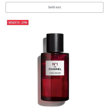
Sold out
VENDITA
-29%