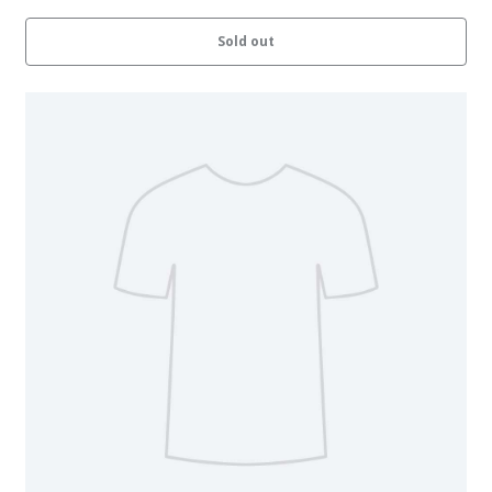
Sold out