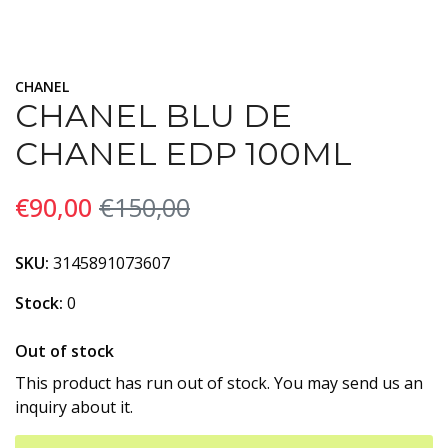
CHANEL
CHANEL BLU DE
CHANEL EDP 100ML
€90,00
€150,00
SKU:
3145891073607
Stock:
0
Out of stock
This product has run out of stock. You may send us an
inquiry about it.