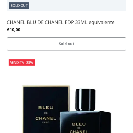
SOLD OUT
CHANEL BLU DE CHANEL EDP 33ML equivalente
€10,00
Sold out
VENDITA
-23%