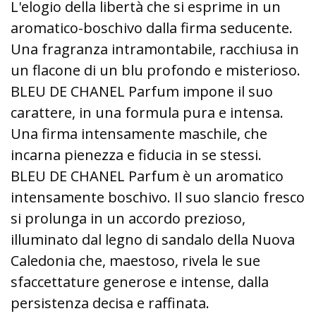
L'elogio della libertà che si esprime in un
aromatico-boschivo dalla firma seducente.
Una fragranza intramontabile, racchiusa in
un flacone di un blu profondo e misterioso.
BLEU DE CHANEL Parfum impone il suo
carattere, in una formula pura e intensa.
Una firma intensamente maschile, che
incarna pienezza e fiducia in se stessi.
BLEU DE CHANEL Parfum è un aromatico
intensamente boschivo. Il suo slancio fresco
si prolunga in un accordo prezioso,
illuminato dal legno di sandalo della Nuova
Caledonia che, maestoso, rivela le sue
sfaccettature generose e intense, dalla
persistenza decisa e raffinata.