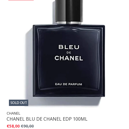
SOLD OUT
CHANEL
CHANEL BLU DE CHANEL EDP 100ML
€58,00
€90,00