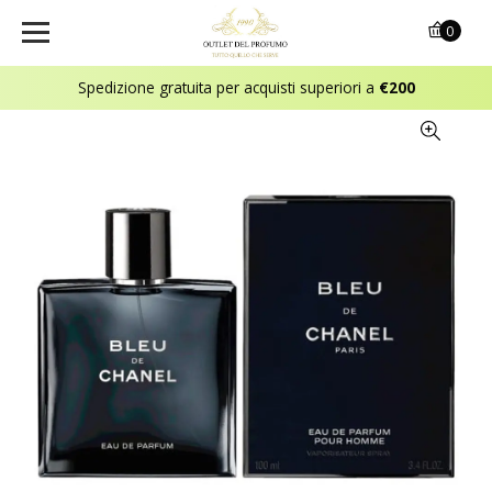
0
Spedizione gratuita per acquisti superiori a
€200