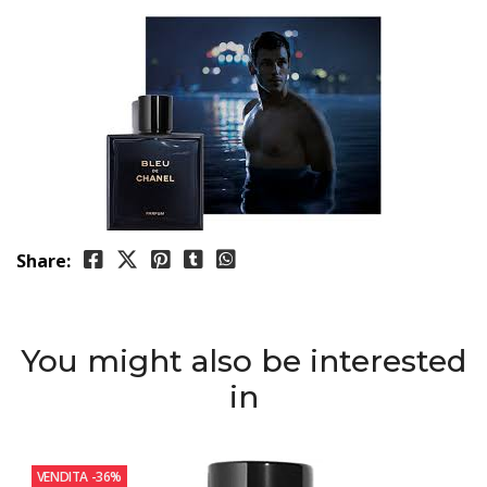
Share:
You might also be interested
in
VENDITA
-36%