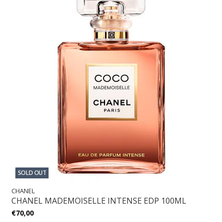
SOLD OUT
CHANEL
CHANEL MADEMOISELLE INTENSE EDP 100ML
€70,00