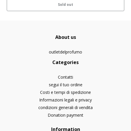
Sold out
About us
outletdelprofumo
Categories
Contatti
segui il tuo ordine
Costi e tempi di spedizione
Informazioni legali e privacy
condizioni generali di vendita
Donation payment
Information