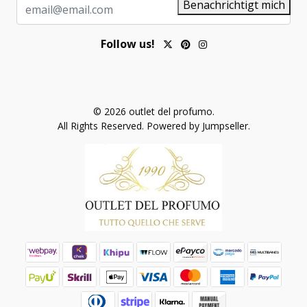
Benachrichtigt mich
Follow us!
© 2026 outlet del profumo.
All Rights Reserved.
Powered by Jumpseller
.