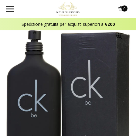
0
Spedizione gratuita per acquisti superiori a
€200