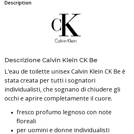
Description
Descrizione Calvin Klein CK Be
L'eau de toilette unisex Calvin Klein CK Be è
stata creata per tutti i sognatori
individualisti, che sognano di chiudere gli
occhi e aprire completamente il cuore.
fresco profumo legnoso con note
floreali
per uomini e donne individualisti