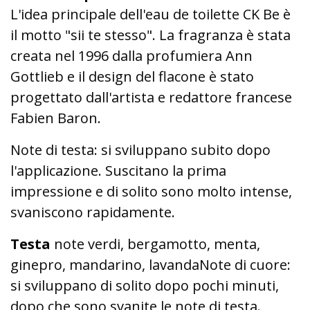
L'idea principale dell'eau de toilette CK Be è
il motto "sii te stesso". La fragranza è stata
creata nel 1996 dalla profumiera Ann
Gottlieb e il design del flacone è stato
progettato dall'artista e redattore francese
Fabien Baron.
Note di testa: si sviluppano subito dopo
l'applicazione. Suscitano la prima
impressione e di solito sono molto intense,
svaniscono rapidamente.
Testa
note verdi, bergamotto, menta,
ginepro, mandarino, lavandaNote di cuore:
si sviluppano di solito dopo pochi minuti,
dopo che sono svanite le note di testa.