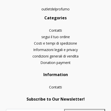
outletdelprofumo
Categories
Contatti
segui il tuo ordine
Costi e tempi di spedizione
Informazioni legali e privacy
condizioni generali di vendita
Donation payment
Information
Contatti
Subscribe to Our Newsletter!