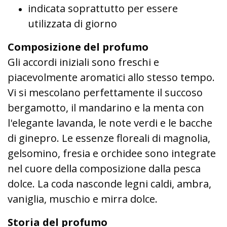
indicata soprattutto per essere
utilizzata di giorno
Composizione del profumo
Gli accordi iniziali sono freschi e
piacevolmente aromatici allo stesso tempo.
Vi si mescolano perfettamente il succoso
bergamotto, il mandarino e la menta con
l'elegante lavanda, le note verdi e le bacche
di ginepro. Le essenze floreali di magnolia,
gelsomino, fresia e orchidee sono integrate
nel cuore della composizione dalla pesca
dolce. La coda nasconde legni caldi, ambra,
vaniglia, muschio e mirra dolce.
Storia del profumo