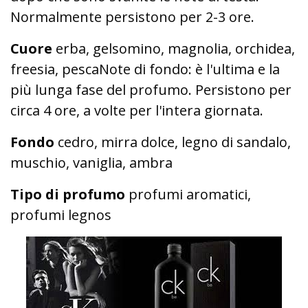
Normalmente persistono per 2-3 ore.
Cuore
erba, gelsomino, magnolia, orchidea,
freesia, pescaNote di fondo: è l'ultima e la
più lunga fase del profumo. Persistono per
circa 4 ore, a volte per l'intera giornata.
Fondo
cedro, mirra dolce, legno di sandalo,
muschio, vaniglia, ambra
Tipo di profumo
profumi aromatici,
profumi legnos