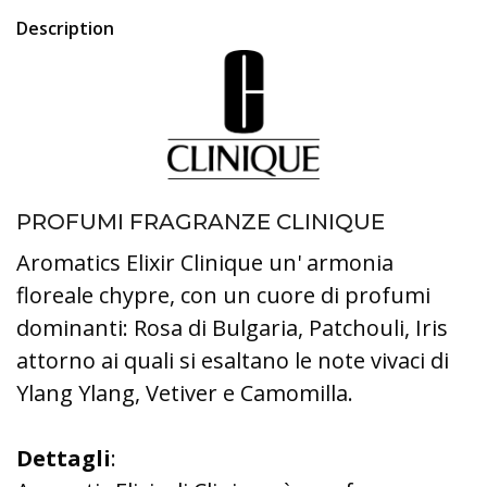
Description
PROFUMI FRAGRANZE CLINIQUE
Aromatics Elixir Clinique un' armonia
floreale chypre, con un cuore di profumi
dominanti: Rosa di Bulgaria, Patchouli, Iris
attorno ai quali si esaltano le note vivaci di
Ylang Ylang, Vetiver e Camomilla.
Dettagli
: