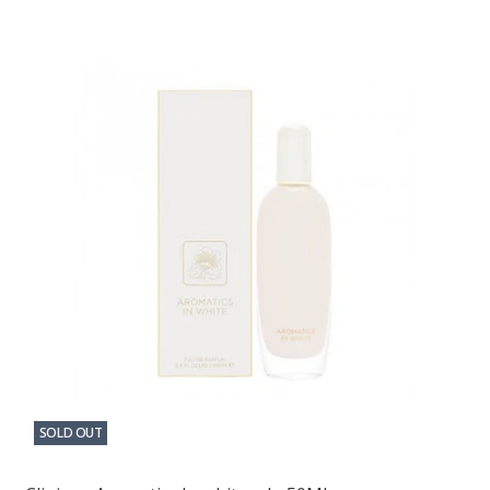
SOLD OUT