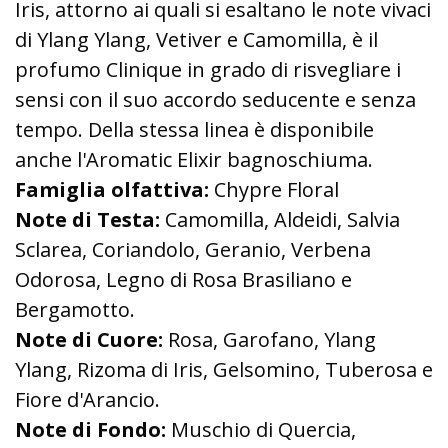
Iris, attorno ai quali si esaltano le note vivaci
di Ylang Ylang, Vetiver e Camomilla, è il
profumo Clinique in grado di risvegliare i
sensi con il suo accordo seducente e senza
tempo. Della stessa linea è disponibile
anche l'Aromatic Elixir bagnoschiuma.
Famiglia olfattiva:
Chypre Floral
Note di Testa:
Camomilla, Aldeidi, Salvia
Sclarea, Coriandolo, Geranio, Verbena
Odorosa, Legno di Rosa Brasiliano e
Bergamotto.
Note di Cuore:
Rosa, Garofano, Ylang
Ylang, Rizoma di Iris, Gelsomino, Tuberosa e
Fiore d'Arancio.
Note di Fondo:
Muschio di Quercia,