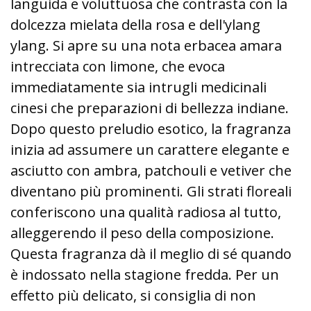
languida e voluttuosa che contrasta con la
dolcezza mielata della rosa e dell'ylang
ylang. Si apre su una nota erbacea amara
intrecciata con limone, che evoca
immediatamente sia intrugli medicinali
cinesi che preparazioni di bellezza indiane.
Dopo questo preludio esotico, la fragranza
inizia ad assumere un carattere elegante e
asciutto con ambra, patchouli e vetiver che
diventano più prominenti. Gli strati floreali
conferiscono una qualità radiosa al tutto,
alleggerendo il peso della composizione.
Questa fragranza dà il meglio di sé quando
è indossato nella stagione fredda. Per un
effetto più delicato, si consiglia di non