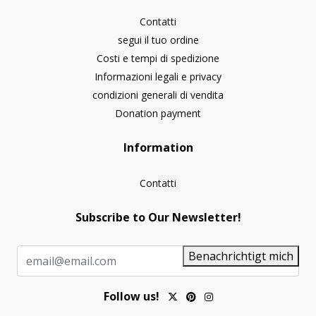
Contatti
segui il tuo ordine
Costi e tempi di spedizione
Informazioni legali e privacy
condizioni generali di vendita
Donation payment
Information
Contatti
Subscribe to Our Newsletter!
Benachrichtigt mich
Follow us!