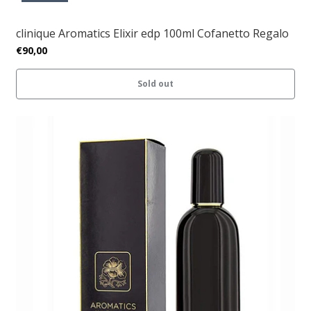
clinique Aromatics Elixir edp 100ml Cofanetto Regalo
€90,00
Sold out