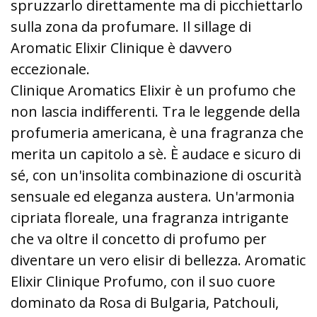
spruzzarlo direttamente ma di picchiettarlo
sulla zona da profumare. Il sillage di
Aromatic Elixir Clinique è davvero
eccezionale.
Clinique Aromatics Elixir è un profumo che
non lascia indifferenti. Tra le leggende della
profumeria americana, è una fragranza che
merita un capitolo a sè. È audace e sicuro di
sé, con un'insolita combinazione di oscurità
sensuale ed eleganza austera. Un'armonia
cipriata floreale, una fragranza intrigante
che va oltre il concetto di profumo per
diventare un vero elisir di bellezza. Aromatic
Elixir Clinique Profumo, con il suo cuore
dominato da Rosa di Bulgaria, Patchouli,