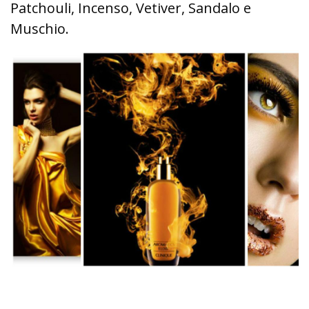
Patchouli, Incenso, Vetiver, Sandalo e
Muschio.