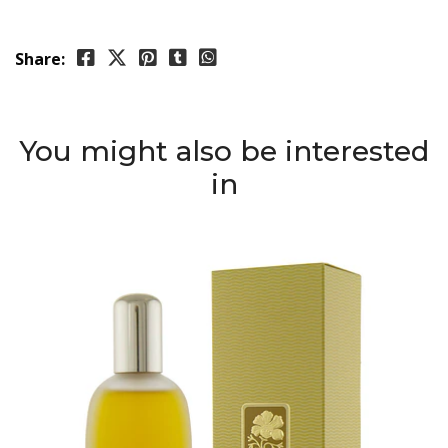
Share:
You might also be interested
in