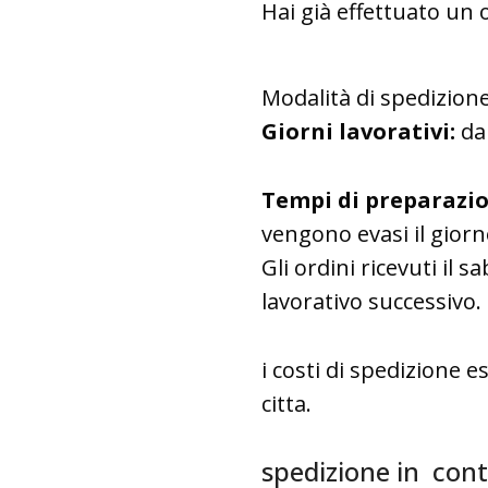
Hai già effettuato un 
Modalità di spedizione
Giorni lavorativi:
dal
Tempi di preparazio
vengono evasi il giorn
Gli ordini ricevuti il 
lavorativo successivo.
i costi di spedizione 
citta.
spedizione in con