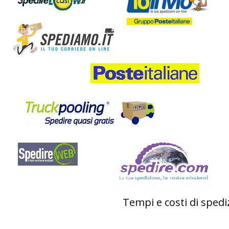
Tempi e costi di sped