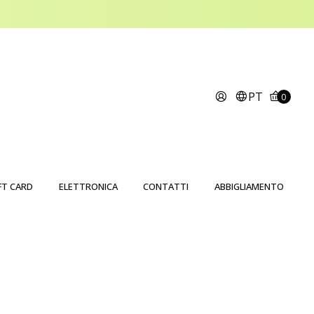
PT
0
FT CARD
ELETTRONICA
CONTATTI
ABBIGLIAMENTO