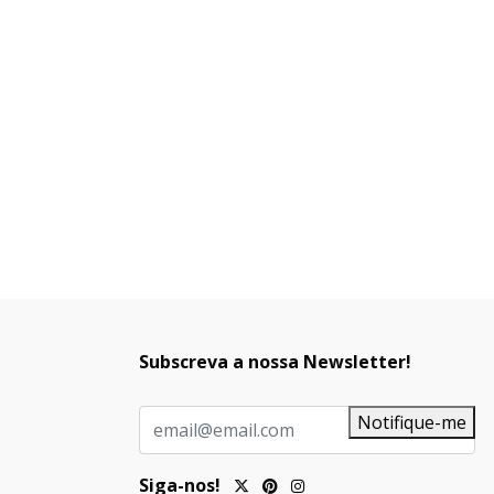
Subscreva a nossa Newsletter!
Notifique-me
Siga-nos!