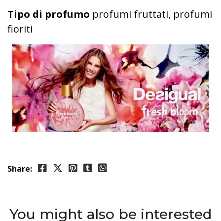
Tipo di profumo
profumi fruttati, profumi
fioriti
Share:
You might also be interested