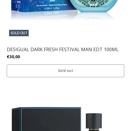
SOLD OUT
DESIGUAL DARK FRESH FESTIVAL MAN EDT 100ML
€30,00
Sold out