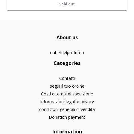
Sold out
About us
outletdelprofumo
Categories
Contatti
segui il tuo ordine
Costi e tempi di spedizione
Informazioni legali e privacy
condizioni generali di vendita
Donation payment
Information