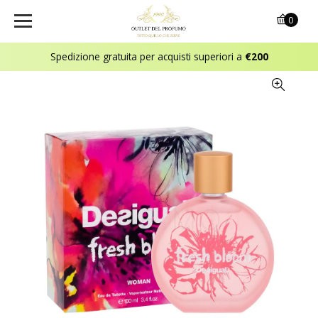
0
Spedizione gratuita per acquisti superiori a
€200