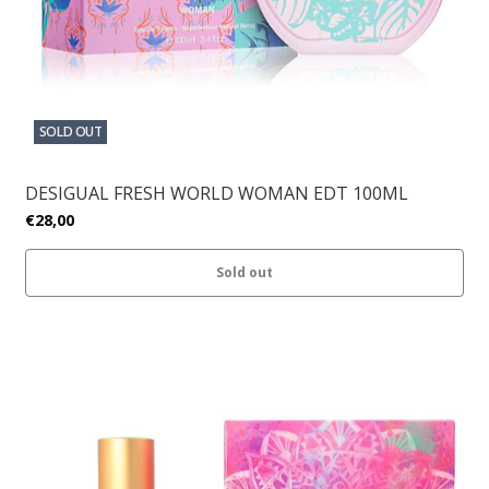
SOLD OUT
DESIGUAL FRESH WORLD WOMAN EDT 100ML
€28,00
Sold out