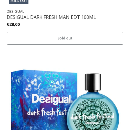
SOLD OUT
DESIGUAL
DESIGUAL DARK FRESH MAN EDT 100ML
€28,00
Sold out