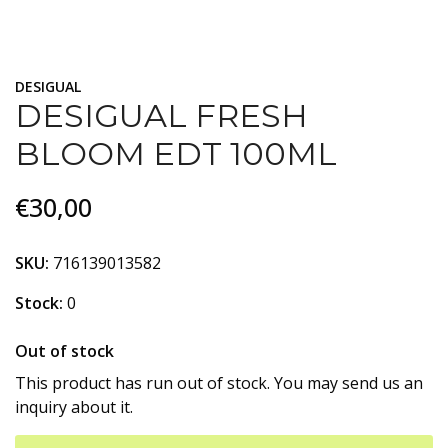
DESIGUAL
DESIGUAL FRESH
BLOOM EDT 100ML
€30,00
SKU:
716139013582
Stock:
0
Out of stock
This product has run out of stock. You may send us an
inquiry about it.