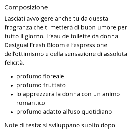
Composizione
Lasciati avvolgere anche tu da questa
fragranza che ti metterà di buon umore per
tutto il giorno. L’eau de toilette da donna
Desigual Fresh Bloom è l’espressione
dell’ottimismo e della sensazione di assoluta
felicità.
profumo floreale
profumo fruttato
lo apprezzerà la donna con un animo
romantico
profumo adatto all’uso quotidiano
Note di testa: si sviluppano subito dopo