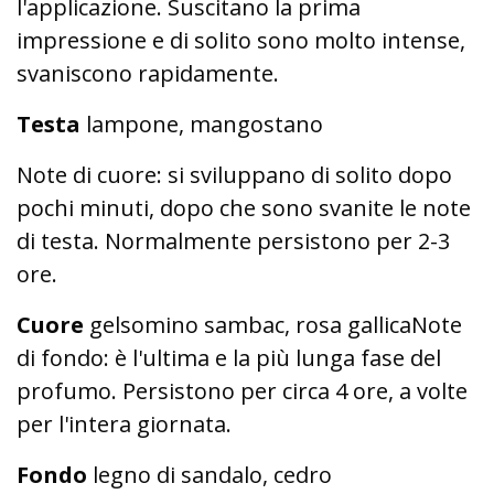
l'applicazione. Suscitano la prima
impressione e di solito sono molto intense,
svaniscono rapidamente.
Testa
lampone, mangostano
Note di cuore: si sviluppano di solito dopo
pochi minuti, dopo che sono svanite le note
di testa. Normalmente persistono per 2-3
ore.
Cuore
gelsomino sambac, rosa gallicaNote
di fondo: è l'ultima e la più lunga fase del
profumo. Persistono per circa 4 ore, a volte
per l'intera giornata.
Fondo
legno di sandalo, cedro