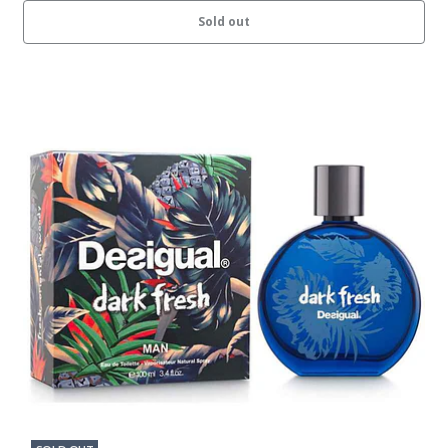
Sold out