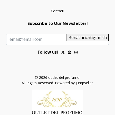
Contatti
Subscribe to Our Newsletter!
Benachrichtigt mich
Follow us!
© 2026 outlet del profumo.
All Rights Reserved.
Powered by Jumpseller
.