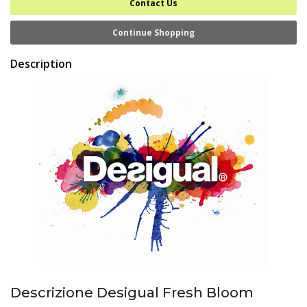
Contact Us
Continue Shopping
Description
Descrizione Desigual Fresh Bloom