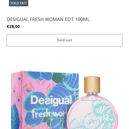
SOLD OUT
DESIGUAL FRESH WOMAN EDT 100ML
€28,00
Sold out