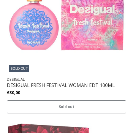
SOLD OUT
DESIGUAL
DESIGUAL FRESH FESTIVAL WOMAN EDT 100ML
€30,00
Sold out