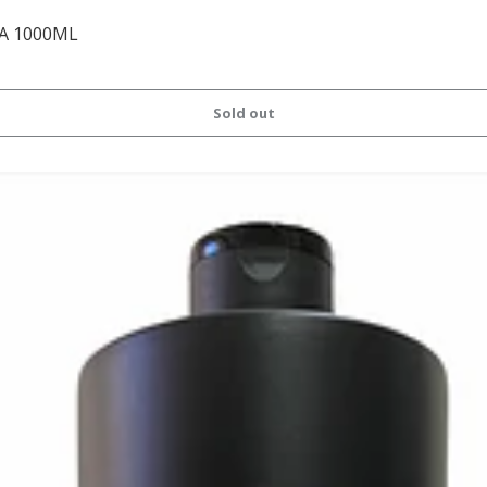
A 1000ML
Sold out