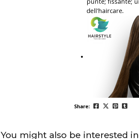
punte; fissante; 
dell'haircare.
Share:
You might also be interested in