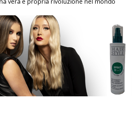
una vera e propria rivoluzione nel mondo