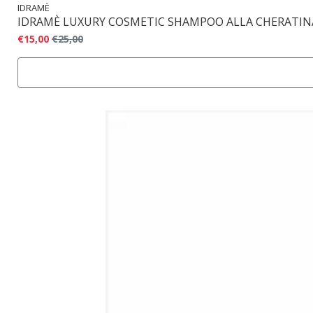
IDRAMÈ
IDRAMÈ LUXURY COSMETIC SHAMPOO ALLA CHERATIN
€15,00
€25,00