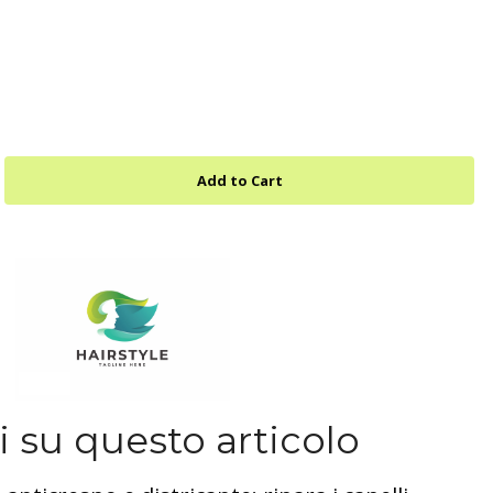
 su questo articolo