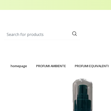
homepage
PROFUMI AMBIENTE
PROFUMI EQUIVALENTI