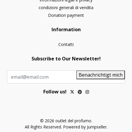
condizioni generali di vendita
Donation payment
Information
Contatti
Subscribe to Our Newsletter!
Benachrichtigt mich
Follow us!
© 2026 outlet del profumo.
All Rights Reserved.
Powered by Jumpseller
.