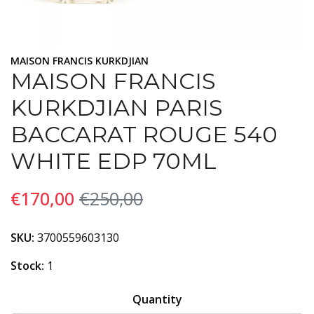
MAISON FRANCIS KURKDJIAN
MAISON FRANCIS
KURKDJIAN PARIS
BACCARAT ROUGE 540
WHITE EDP 70ML
€170,00
€250,00
SKU:
3700559603130
Stock:
1
Quantity