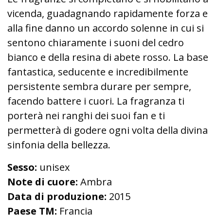
vicenda, guadagnando rapidamente forza e
alla fine danno un accordo solenne in cui si
sentono chiaramente i suoni del cedro
bianco e della resina di abete rosso. La base
fantastica, seducente e incredibilmente
persistente sembra durare per sempre,
facendo battere i cuori. La fragranza ti
porterà nei ranghi dei suoi fan e ti
permetterà di godere ogni volta della divina
sinfonia della bellezza.
Sesso:
unisex
Note di cuore:
Ambra
Data di produzione:
2015
Paese TM:
Francia