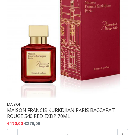
MAISON
MAISON FRANCIS KURKDJIAN PARIS BACCARAT
ROUGE 540 RED EXDP 70ML
€170,00
€270,00