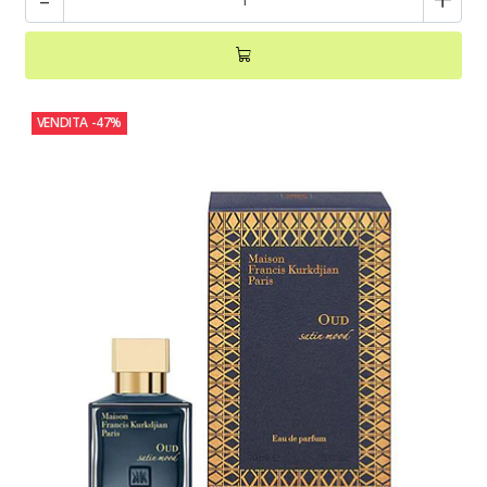
VENDITA
-47%