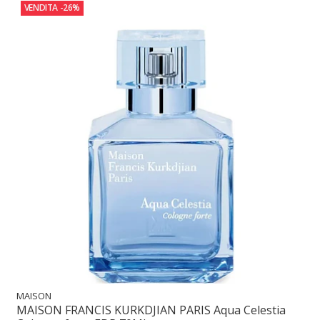
VENDITA
-26%
MAISON
MAISON FRANCIS KURKDJIAN PARIS Aqua Celestia