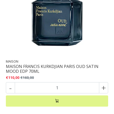
MAISON
MAISON FRANCIS KURKDJIAN PARIS OUD SATIN
MOOD EDP 70ML
€110,00
€160,00
-
+