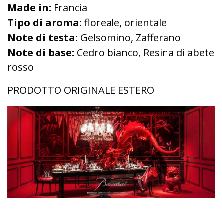
Made in:
Francia
Tipo di aroma:
floreale, orientale
Note di testa:
Gelsomino, Zafferano
Note di base:
Cedro bianco, Resina di abete
rosso
PRODOTTO ORIGINALE ESTERO