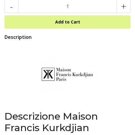
-
+
Description
Descrizione Maison
Francis Kurkdjian