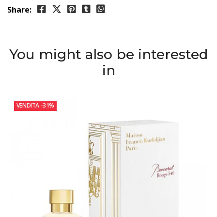
Share:
You might also be interested
in
VENDITA
-31%