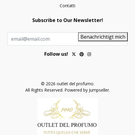
Contatti
Subscribe to Our Newsletter!
Benachrichtigt mich
Follow us!
© 2026 outlet del profumo.
All Rights Reserved.
Powered by Jumpseller
.