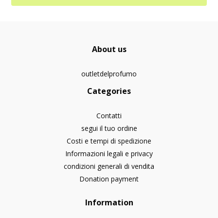
About us
outletdelprofumo
Categories
Contatti
segui il tuo ordine
Costi e tempi di spedizione
Informazioni legali e privacy
condizioni generali di vendita
Donation payment
Information