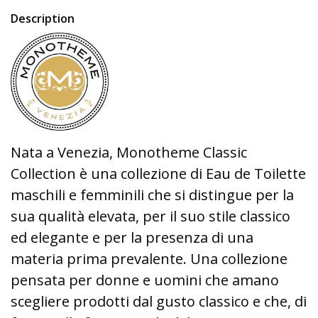
Description
Nata a Venezia, Monotheme Classic
Collection è una collezione di Eau de Toilette
maschili e femminili che si distingue per la
sua qualità elevata, per il suo stile classico
ed elegante e per la presenza di una
materia prima prevalente. Una collezione
pensata per donne e uomini che amano
scegliere prodotti dal gusto classico e che, di