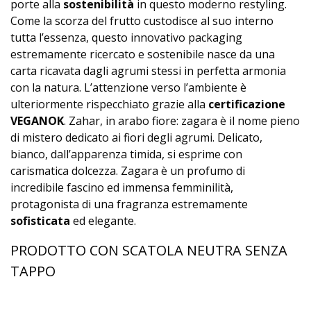
porte alla
sostenibilità
in questo moderno restyling.
Come la scorza del frutto custodisce al suo interno
tutta l’essenza, questo innovativo packaging
estremamente ricercato e sostenibile nasce da una
carta ricavata dagli agrumi stessi in perfetta armonia
con la natura. L’attenzione verso l’ambiente è
ulteriormente rispecchiato grazie alla
certificazione
VEGANOK
. Zahar, in arabo fiore: zagara è il nome pieno
di mistero dedicato ai fiori degli agrumi. Delicato,
bianco, dall’apparenza timida, si esprime con
carismatica dolcezza. Zagara è un profumo di
incredibile fascino ed immensa femminilità,
protagonista di una fragranza estremamente
sofisticata
ed elegante.
PRODOTTO CON SCATOLA NEUTRA SENZA
TAPPO