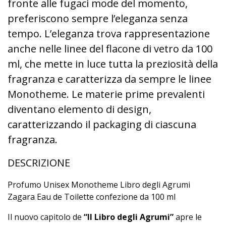
fronte alle fugaci mode del momento,
preferiscono sempre l’eleganza senza
tempo. L’eleganza trova rappresentazione
anche nelle linee del flacone di vetro da 100
ml, che mette in luce tutta la preziosità della
fragranza e caratterizza da sempre le linee
Monotheme. Le materie prime prevalenti
diventano elemento di design,
caratterizzando il packaging di ciascuna
fragranza.
DESCRIZIONE
Profumo Unisex Monotheme Libro degli Agrumi
Zagara Eau de Toilette confezione da 100 ml
Il nuovo capitolo de
“Il Libro degli Agrumi”
apre le