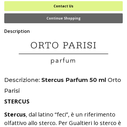
Contact Us
Continue Shopping
Description
Descrizione:
Stercus Parfum 50 ml
Orto
Parisi
STERCUS
Stercus
, dal latino “feci”, è un riferimento
olfattivo allo sterco. Per Gualtieri lo sterco è