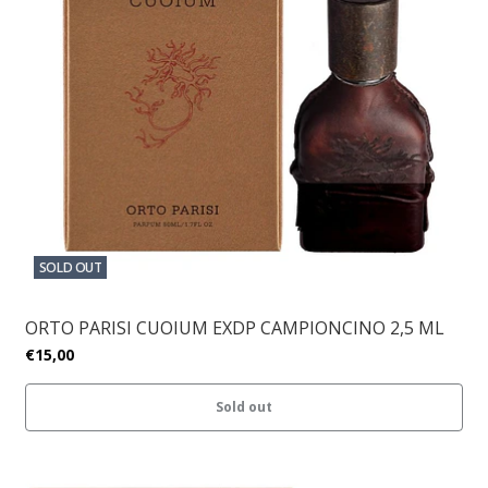
SOLD OUT
ORTO PARISI CUOIUM EXDP CAMPIONCINO 2,5 ML
€15,00
Sold out