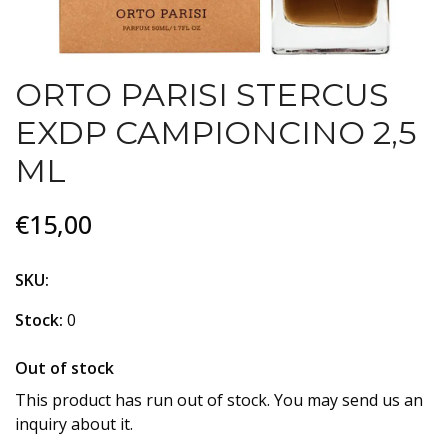
ORTO PARISI STERCUS
EXDP CAMPIONCINO 2,5
ML
€15,00
SKU:
Stock:
0
Out of stock
This product has run out of stock. You may send us an
inquiry about it.