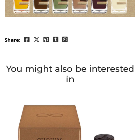
Share:
You might also be interested
in