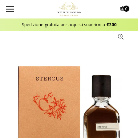
0
Spedizione gratuita per acquisti superiori a
€200