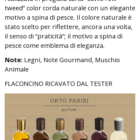
tweed” color corda naturale con un elegante
motivo a spina di pesce. Il colore naturale è
stato scelto per riflettere, ancora una volta,
il senso di “praticità”; il motivo a spina di
pesce come emblema di eleganza.
Note:
Legni, Note Gourmand, Muschio
Animale
FLACONCINO RICAVATO DAL TESTER