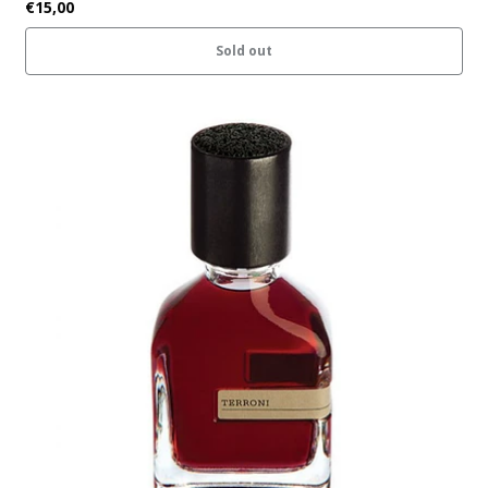
€15,00
Sold out