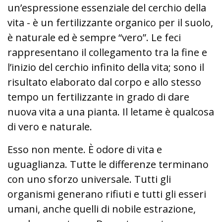
un’espressione essenziale del cerchio della
vita - è un fertilizzante organico per il suolo,
è naturale ed è sempre “vero”. Le feci
rappresentano il collegamento tra la fine e
l’inizio del cerchio infinito della vita; sono il
risultato elaborato dal corpo e allo stesso
tempo un fertilizzante in grado di dare
nuova vita a una pianta. Il letame è qualcosa
di vero e naturale.
Esso non mente. È odore di vita e
uguaglianza. Tutte le differenze terminano
con uno sforzo universale. Tutti gli
organismi generano rifiuti e tutti gli esseri
umani, anche quelli di nobile estrazione,