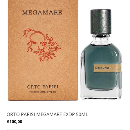
ORTO PARISI MEGAMARE EXDP 50ML
€100,00