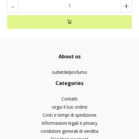
-
+
About us
outletdelprofumo
Categories
Contatti
segui il tuo ordine
Costi e tempi di spedizione
Informazioni legali e privacy
condizioni generali di vendita