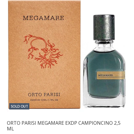
SOLD OUT
ORTO PARISI MEGAMARE EXDP CAMPIONCINO 2,5
ML