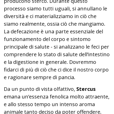
producono sterco. Durante questo
processo siamo tutti uguali, si annullano le
diversità e ci materializziamo in ciò che
siamo realmente, ossia ciò che mangiamo.
La defecazione è una parte essenziale del
funzionamento del corpo e sintomo
principale di salute - si analizzano le feci per
comprendere lo stato di salute dell’intestino
e la digestione in generale. Dovremmo
fidarci di più di ciò che ci dice il nostro corpo
e ragionare sempre di pancia.
Da un punto di vista olfattivo,
Stercus
emana un’essenza fenolica molto attraente,
e allo stesso tempo un intenso aroma
animale tanto deciso da poter offendere.