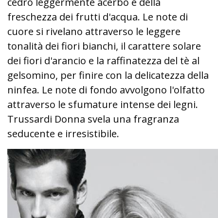
cedro leggermente acerbo e della
freschezza dei frutti d'acqua. Le note di
cuore si rivelano attraverso le leggere
tonalità dei fiori bianchi, il carattere solare
dei fiori d'arancio e la raffinatezza del tè al
gelsomino, per finire con la delicatezza della
ninfea. Le note di fondo avvolgono l'olfatto
attraverso le sfumature intense dei legni.
Trussardi Donna svela una fragranza
seducente e irresistibile.