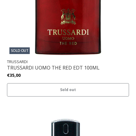
SOLD OUT
TRUSSARDI
TRUSSARDI UOMO THE RED EDT 100ML
€35,00
Sold out