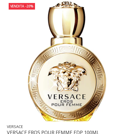
VENDITA
-20%
VERSACE
VERSACE EROS POUR FEMME EDP 100ML