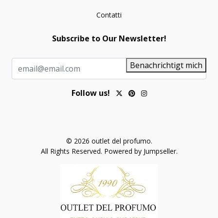
Contatti
Subscribe to Our Newsletter!
Benachrichtigt mich
Follow us!
© 2026 outlet del profumo.
All Rights Reserved.
Powered by Jumpseller
.