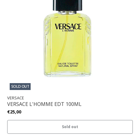
SOLD OUT
VERSACE
VERSACE L'HOMME EDT 100ML
€25,00
Sold out