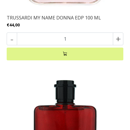
TRUSSARDI MY NAME DONNA EDP 100 ML
€44,00
-
+