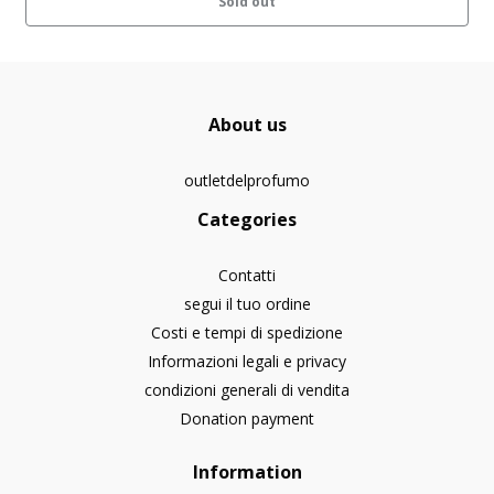
Sold out
About us
outletdelprofumo
Categories
Contatti
segui il tuo ordine
Costi e tempi di spedizione
Informazioni legali e privacy
condizioni generali di vendita
Donation payment
Information