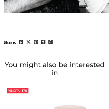
Share:
You might also be interested
in
VENDITA
-17%