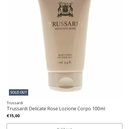
SOLD OUT
Trussardi
Trussardi Delicate Rose Lozione Corpo 100ml
€15,00