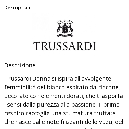
Description
Descrizione
Trussardi Donna si ispira all'avvolgente
femminilità del bianco esaltato dal flacone,
decorato con elementi dorati, che trasporta
i sensi dalla purezza alla passione. Il primo
respiro raccoglie una sfumatura fruttata
che nasce dalle note frizzanti dello yuzu, del