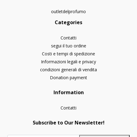
outletdelprofumo
Categories
Contatti
segui il tuo ordine
Costi e tempi di spedizione
Informazioni legali e privacy
condizioni generali di vendita
Donation payment
Information
Contatti
Subscribe to Our Newsletter!