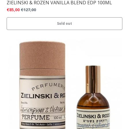
ZIELINSKI & ROZEN VANILLA BLEND EDP 100ML
€85,00
€127,00
Sold out