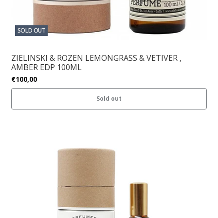
SOLD OUT
ZIELINSKI & ROZEN LEMONGRASS & VETIVER ,
AMBER EDP 100ML
€100,00
Sold out