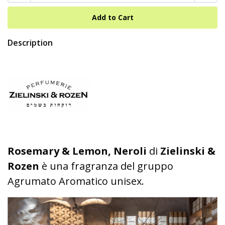
Description
Rosemary & Lemon, Neroli
di
Zielinski &
Rozen
è una fragranza del gruppo
Agrumato Aromatico unisex.