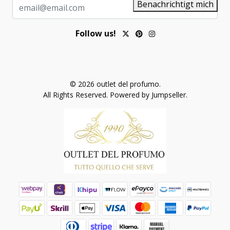
Benachrichtigt mich
Follow us!
© 2026 outlet del profumo.
All Rights Reserved.
Powered by Jumpseller
.