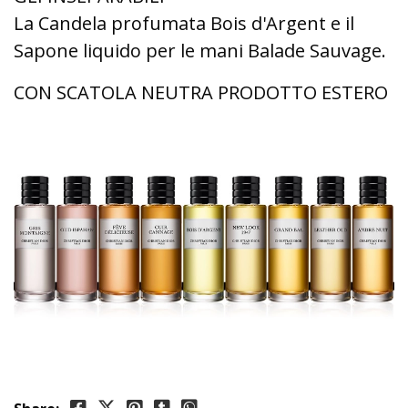
La Candela profumata Bois d'Argent e il
Sapone liquido per le mani Balade Sauvage.
CON SCATOLA NEUTRA PRODOTTO ESTERO