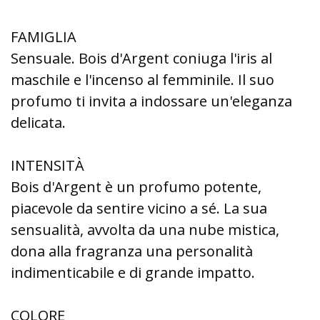
FAMIGLIA
Sensuale. Bois d'Argent coniuga l'iris al
maschile e l'incenso al femminile. Il suo
profumo ti invita a indossare un'eleganza
delicata.
INTENSITÀ
Bois d'Argent è un profumo potente,
piacevole da sentire vicino a sé. La sua
sensualità, avvolta da una nube mistica,
dona alla fragranza una personalità
indimenticabile e di grande impatto.
COLORE