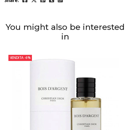
Share:
You might also be interested
in
VENDITA
-6%