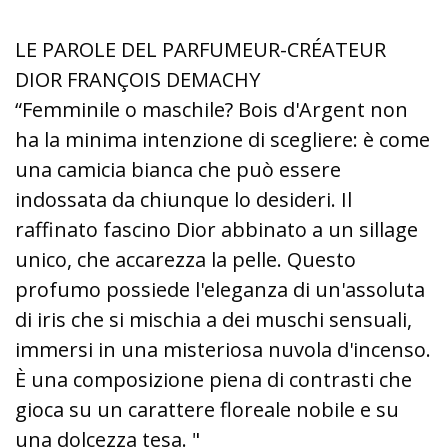
LE PAROLE DEL PARFUMEUR-CRÉATEUR
DIOR FRANÇOIS DEMACHY
“Femminile o maschile? Bois d'Argent non
ha la minima intenzione di scegliere: è come
una camicia bianca che può essere
indossata da chiunque lo desideri. Il
raffinato fascino Dior abbinato a un sillage
unico, che accarezza la pelle. Questo
profumo possiede l'eleganza di un'assoluta
di iris che si mischia a dei muschi sensuali,
immersi in una misteriosa nuvola d'incenso.
È una composizione piena di contrasti che
gioca su un carattere floreale nobile e su
una dolcezza tesa. "