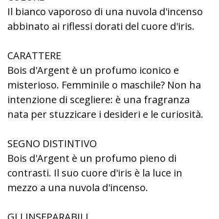
Il bianco vaporoso di una nuvola d'incenso
abbinato ai riflessi dorati del cuore d'iris.
CARATTERE
Bois d'Argent è un profumo iconico e
misterioso. Femminile o maschile? Non ha
intenzione di scegliere: è una fragranza
nata per stuzzicare i desideri e le curiosità.
SEGNO DISTINTIVO
Bois d'Argent è un profumo pieno di
contrasti. Il suo cuore d'iris è la luce in
mezzo a una nuvola d'incenso.
GLI INSEPARABILI