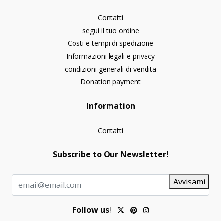
Contatti
segui il tuo ordine
Costi e tempi di spedizione
Informazioni legali e privacy
condizioni generali di vendita
Donation payment
Information
Contatti
Subscribe to Our Newsletter!
Avvisami
Follow us!