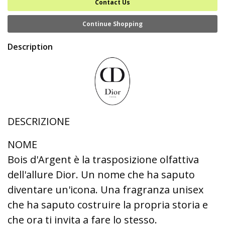
Contact Us
Continue Shopping
Description
DESCRIZIONE
NOME
Bois d'Argent è la trasposizione olfattiva
dell'allure Dior. Un nome che ha saputo
diventare un'icona. Una fragranza unisex
che ha saputo costruire la propria storia e
che ora ti invita a fare lo stesso.