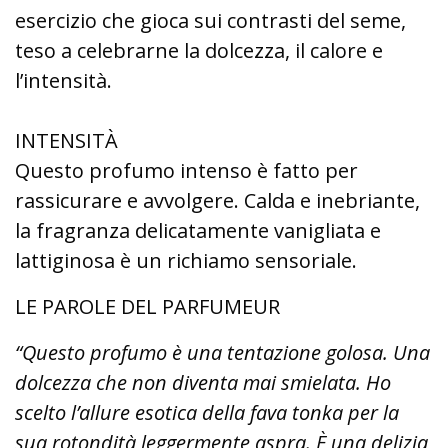
esercizio che gioca sui contrasti del seme,
teso a celebrarne la dolcezza, il calore e
l’intensità.
INTENSITÀ
Questo profumo intenso è fatto per
rassicurare e avvolgere. Calda e inebriante,
la fragranza delicatamente vanigliata e
lattiginosa è un richiamo sensoriale.
LE PAROLE DEL PARFUMEUR
“Questo profumo è una tentazione golosa. Una
dolcezza che non diventa mai smielata. Ho
scelto l’allure esotica della fava tonka per la
sua rotondità leggermente aspra. È una delizia