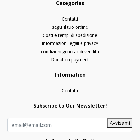
Categories
Contatti
segui il tuo ordine
Costi e tempi di spedizione
Informazioni legali e privacy
condizioni generali di vendita
Donation payment
Information
Contatti
Subscribe to Our Newsletter!
Avvisami