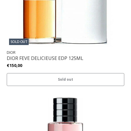
SOLD OUT
DIOR
DIOR FEVE DELICIEUSE EDP 125ML
€150,00
Sold out