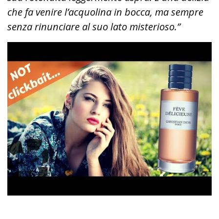
che fa venire l’acquolina in bocca, ma sempre
senza rinunciare al suo lato misterioso.”