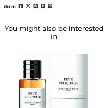
Share:
You might also be interested
in