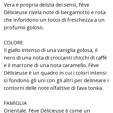
Vera e propria delizia dei sensi, Fève
Délicieuse rivela note di bergamotto e rosa
che infondono un tocco di freschezza a un
profumo goloso.
COLORE
Il giallo intenso di una vaniglia golosa, il
nero di una nota di croccanti chicchi di caffè
e il marrone di una nota caramello. Fève
Délicieuse è un quadro in cui i colori intensi
si fondono gli uni con gli altri per delineare i
contorni delle note olfattive di fava tonka.
FAMIGLIA
Orientale. Fève Délicieuse è come un