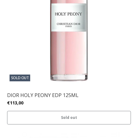
SOLD OUT
DIOR HOLY PEONY EDP 125ML
€113,00
Sold out