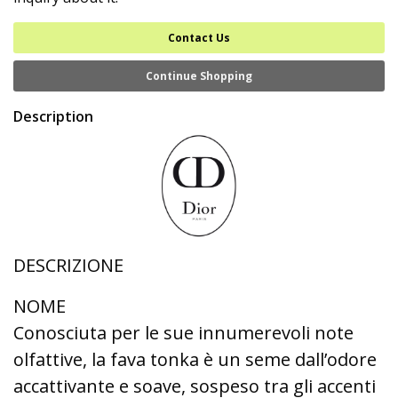
Contact Us
Continue Shopping
Description
DESCRIZIONE
NOME
Conosciuta per le sue innumerevoli note
olfattive, la fava tonka è un seme dall’odore
accattivante e soave, sospeso tra gli accenti