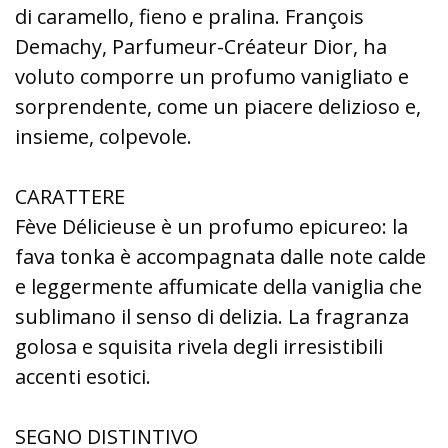
di caramello, fieno e pralina. François
Demachy, Parfumeur-Créateur Dior, ha
voluto comporre un profumo vanigliato e
sorprendente, come un piacere delizioso e,
insieme, colpevole.
CARATTERE
Fève Délicieuse è un profumo epicureo: la
fava tonka è accompagnata dalle note calde
e leggermente affumicate della vaniglia che
sublimano il senso di delizia. La fragranza
golosa e squisita rivela degli irresistibili
accenti esotici.
SEGNO DISTINTIVO