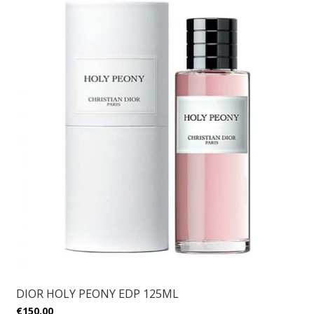
DIOR HOLY PEONY EDP 125ML
€150,00