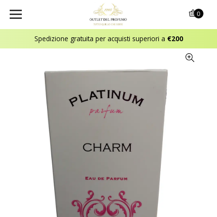
0
Spedizione gratuita per acquisti superiori a
€200