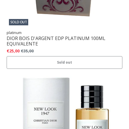
SOLD OUT
platinum
DIOR BOIS D'ARGENT EDP PLATINUM 100ML
EQUIVALENTE
€25,00
€35,00
Sold out